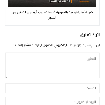
ضربة أمنية نوعية بالصويرة تُحبط تهريب أزيد من 11 طن من
الشيرا
اترك تعليق
لن يتم نشر عنوان بريدك الإلكتروني.
الحقول الإلزامية مشار إليها بـ
*