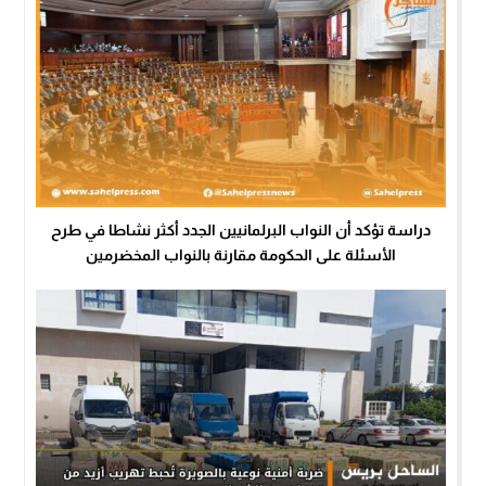
دراسة تؤكد أن النواب البرلمانيين الجدد أكثر نشاطا في طرح
الأسئلة على الحكومة مقارنة بالنواب المخضرمين