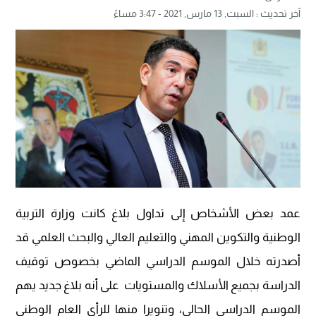
آخر تحديث :
السبت, 13 مارس, 2021 - 3:47 مساءً
عمد بعض الأشخاص إلى تداول بلاغ كانت وزارة التربية
الوطنية والتكوين المهني والتعليم العالي والبحث العلمي قد
أصدرته خلال الموسم الدراسي الماضي بخصوص توقيف
الدراسة بجميع الأسلاك والمستويات على أنه بلاغ جديد يهم
الموسم الدراسي الحالي، وتنويرا منها للرأي العام الوطني