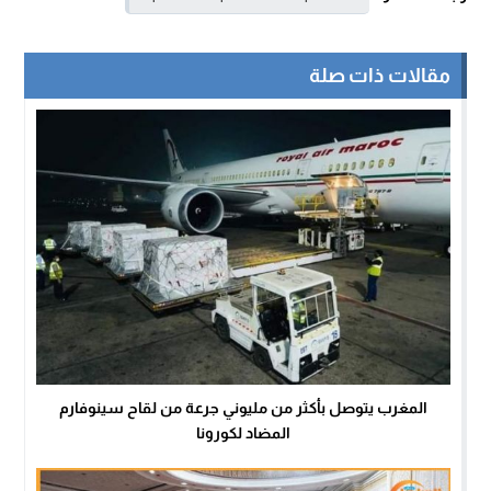
مقالات ذات صلة
المغرب يتوصل بأكثر من مليوني جرعة من لقاح سينوفارم
المضاد لكورونا