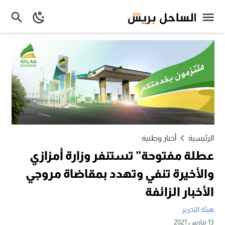
الرئيسية
أخبار وطنية
عطلة مفتوحة” تستنفر وزارة أمزازي
والأخيرة تنفي وتهدد بمقاضاة مروجي
الأخبار الزائفة
هيئة التحرير
13 مارس 2021