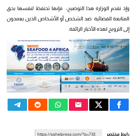
وإذ تقدم الوزارة هذا التوضيح، فإنها تحتفظ لنفسها بحق
المتابعة القضائية ضد الشخص أو الأشخاص الذين يعمدون
إلى الترويج لهذه الأخبار الزائفة.
رابط مختصر