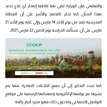
والتعليمي فإن الوزارة تنفي نفيا قاطعا إصدار أي بلاغ جديد
بهذا الشأن كما تذكر التلاميذ والأسر على أن العطلة
المدرسية تمتد من يوم الأحد 14 مارس وإلى غاية يوم الأحد 21
مارس على أن تستأنف الدراسة يوم الاثنين 22 مارس 2021.
كما تجدد التذكير إلى أن جميع البلاغات الصادرة عنها يتم
نشرها عبر بوابتها الإلكترونية وصفحاتها الرسمية على مواقع
التواصل الاجتماعي وما دون ذلك فهو مجرد أخبار زائفة.