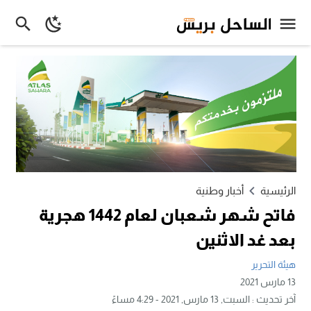
الرئيسية
أخبار وطنية
فاتح شهر شعبان لعام 1442 هجرية
بعد غد الاثنين
هيئة التحرير
13 مارس 2021
آخر تحديث :
السبت, 13 مارس, 2021 - 4:29 مساءً