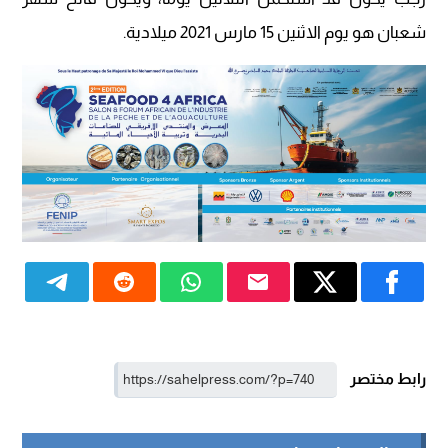
شعبان هو يوم الاثنين 15 مارس 2021 ميلادية.
رابط مختصر