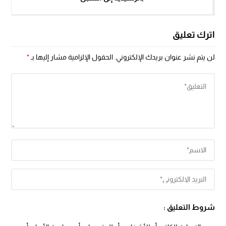
اترك تعليق
لن يتم نشر عنوان بريدك الإلكتروني.
الحقول الإلزامية مشار إليها بـ
*
شروط التعليق :