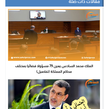
مقالات ذات صلة
الملك محمد السادس يعين 79 مسؤولا قضائيا بمختلف
محاكم المملكة (تفاصيل)