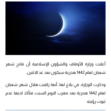
أعلنت وزارة الأوقاف والشؤون الإسلامية أن فاتح شهر
شعبان لعام 1442 هجرية سيكون بعد غد الاثنين.
وذكرت الوزارة، في بلاغ لها، أنها راقبت هلال شهر شعبان
لعام 1442 هجرية بعد مغرب اليوم السبت فتأكد لديها عدم
ثبوت رؤيته.