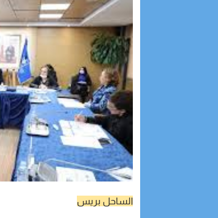
الساحل بريس