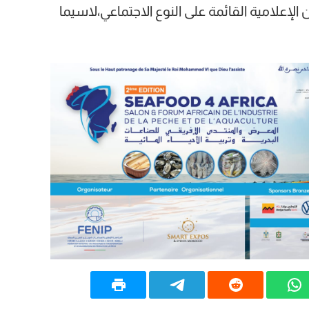
إعلامية القائمة على النوع الاجتماعي،لاسيما