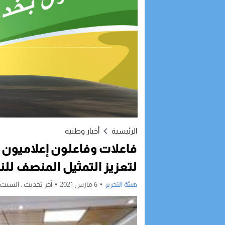
الرئيسية
أخبار وطنية
فاعلات وفاعلون إعلاميون 
لتعزيز التمثيل المنصف للن
هيئة التحرير
6 مارس 2021
آخر تحديث :
السبت, 6 مارس, 2021 - 6:15 ص