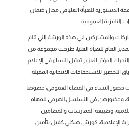
همة الدستورية للهيأة العليافي مجال ضمان
ات التلفزية العمومية.
اركات والمشاركين في هذه الورشة التي قام
دير العام للهيأة العليا، طرحت مجموعة من
تحرك المؤثر لتعزيز تمثيل النساء في الإعلام
 التحضير للاستحقاقات الانتخابية المقبلة.
ت حضور النساء في الفضاء العمومي، خصوصا
ية، وحضورهن في التسلسل الهرمي للمهام
إعلامية، وطبيعة الممارسات والمضامين
راية الإعلامية، كورش هيكلي كفيل بتأمين