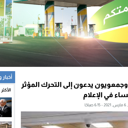
أخبار 
وجمعويون يدعون إلى التحرك المؤثر
الأكثر
ساء في الإعلام
باحًا