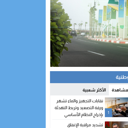
وطنية
 مشاهدة
الأكثر شعبية
نقابات التجهيز والماء تشهر
ورقة التصعيد وتربط التهدئة
1
بإخراج النظام الأساسي
تشديد مراقبة الإنفاق