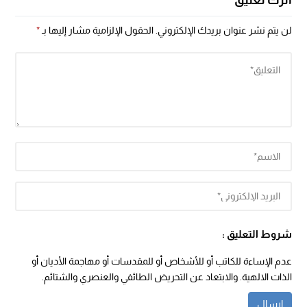
لن يتم نشر عنوان بريدك الإلكتروني.
الحقول الإلزامية مشار إليها بـ
*
شروط التعليق :
عدم الإساءة للكاتب أو للأشخاص أو للمقدسات أو مهاجمة الأديان أو
الذات الالهية. والابتعاد عن التحريض الطائفي والعنصري والشتائم.