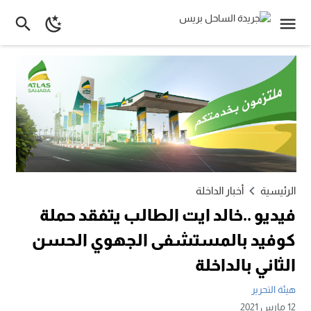
الرئيسية
أخبار الداخلة
فيديو ..خالد ايت الطالب يتفقد حملة
كوفيد بالمستشفى الجهوي الحسن
الثاني بالداخلة
هيئة التحرير
12 مارس 2021