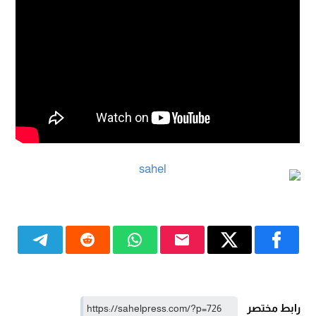
رابط مختصر