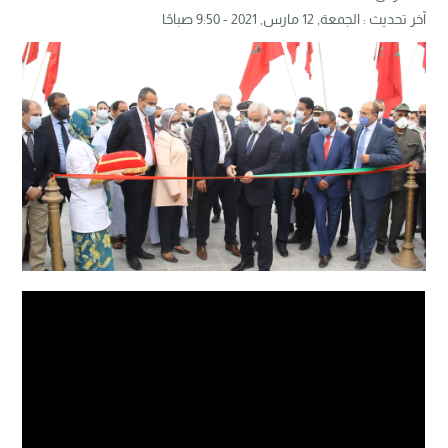
آخر تحديث :
الجمعة, 12 مارس, 2021 - 9:50 صباحًا