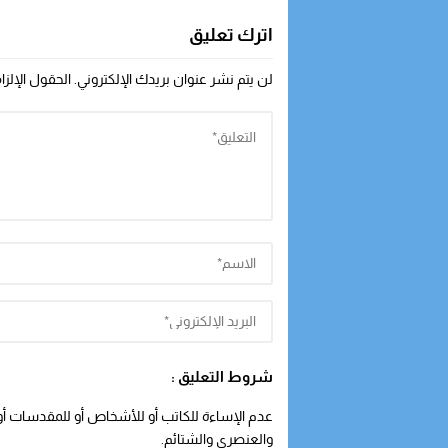
اترك تعليق
لن يتم نشر عنوان بريدك الإلكتروني.
الحقول الإلزا
شروط التعليق :
عدم الإساءة للكاتب أو للأشخاص أو للمقدسات أو م
والعنصري والشتائم.