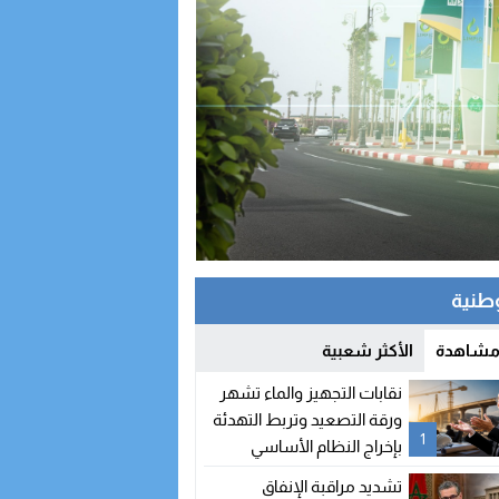
وطنية
 مشاهدة
الأكثر شعبية
نقابات التجهيز والماء تشهر
ورقة التصعيد وتربط التهدئة
1
بإخراج النظام الأساسي
تشديد مراقبة الإنفاق