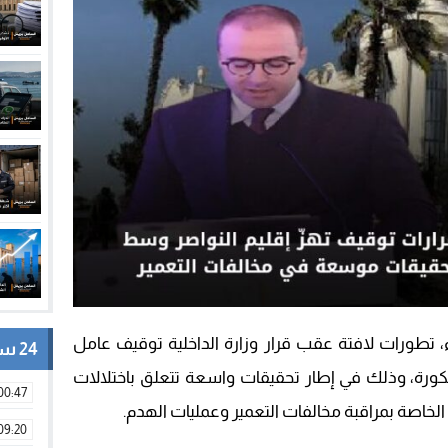
ء، تطورات لافتة عقب قرار وزارة الداخلية توقيف عامل
24 ساعة
سكورة، وذلك في إطار تحقيقات واسعة تتعلق باختلالات
00:47
لخاصة بمراقبة مخالفات التعمير وعمليات الهدم.
09:20