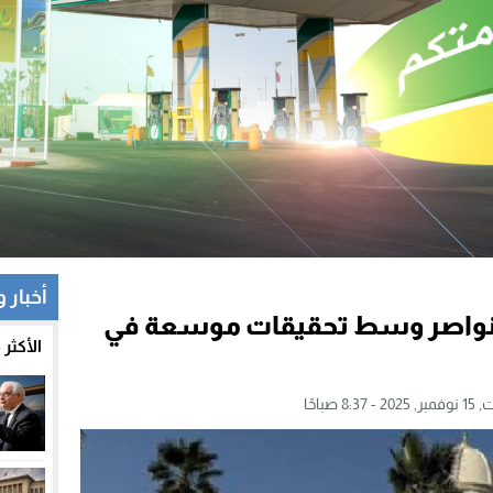
أخبار 
 النواصر وسط تحقيقات موسعة في
الأكثر
 8:37 صباحًا