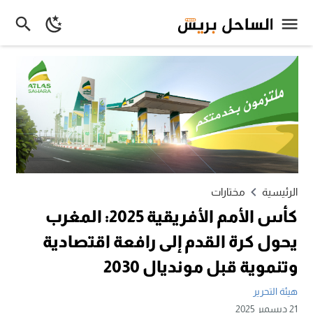
الرئيسية
مختارات
كأس الأمم الأفريقية 2025: المغرب
يحول كرة القدم إلى رافعة اقتصادية
وتنموية قبل مونديال 2030
هيئة التحرير
21 ديسمبر 2025