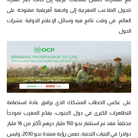
تتحول الملاعب المغربية إلى واجهة أفريقية مفتوحة على
العالم، في وقت تتابع فيه وسائل الإعلام الدولية عشرات
الدول.
على عكس الخطاب المشكك الذي يرافق عادة استضافة
التظاهرات الكبرى في دول الجنوب، يقدّم المغرب نموذجاً
مختلفاً. فقد تم استثمار نحو 150 مليار درهم (أكثر من 16 مليار
دولار) في البنيات التحتية، ضمن رؤية ممتدة نحو 2030، وليس