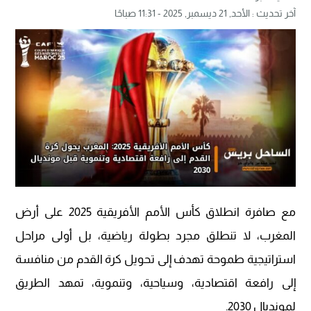
آخر تحديث :
الأحد, 21 ديسمبر, 2025 - 11:31 صباحًا
مع صافرة انطلاق كأس الأمم الأفريقية 2025 على أرض
المغرب، لا تنطلق مجرد بطولة رياضية، بل أولى مراحل
استراتيجية طموحة تهدف إلى تحويل كرة القدم من منافسة
إلى رافعة اقتصادية، وسياحية، وتنموية، تمهد الطريق
لمونديال 2030.