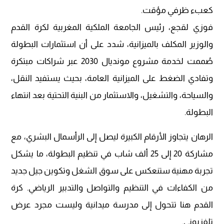
كعبء ظرفي مؤقت.
فوزي لقجع، رئيس الجامعة الملكية المغربية لكرة القدم
والوزير المكلف بالميزانية، شدد على أن استثمارات البطولة
صُممت لخدمة مشروع مونديال 2030 عبر شراكات مبتكرة
وتفادي الضغط على الميزانية العامة، بحيث يستفيد النقل،
والسياحة، والتشغيل، والاستثمار من البنية التحتية بعد انتهاء
البطولة.
الرهان يتجاوز الأرقام الكبيرة ليصل إلى الرأسمال البشري، مع
مشاركة 20 إلى 25 ألف شاب في تنظيم البطولة، ما يشكل
تجربة مهنية ستنعكس على سوق الشغل وتكوين جيل جديد
من الكفاءات في التنظيم والتواصل والتدبير الرياضي. كرة
القدم هنا تتحول إلى مدرسة ميدانية وليست مجرد عرض
تلفزيوني.