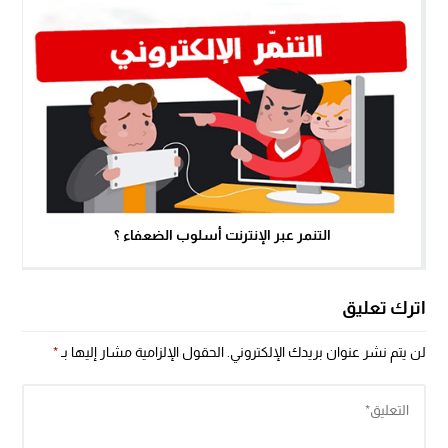
التنمر عبر الإنترنت أسلوب الضعفاء ؟
اترك تعليق
لن يتم نشر عنوان بريدك الإلكتروني.
الحقول الإلزامية مشار إليها بـ
*