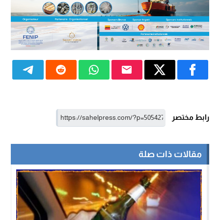
رابط مختصر
مقالات ذات صلة