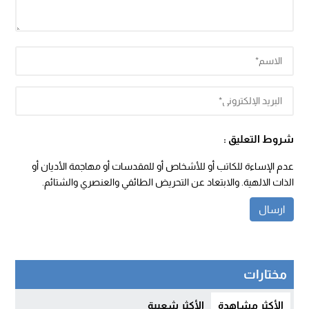
شروط التعليق :
عدم الإساءة للكاتب أو للأشخاص أو للمقدسات أو مهاجمة الأديان أو
الذات الالهية. والابتعاد عن التحريض الطائفي والعنصري والشتائم.
مختارات
الأكثر مشاهدة
الأكثر شعبية