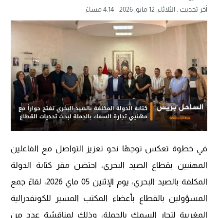
آخر تحديث :
الثلاثاء, 12 مايو, 2026 - 4:14 مساءً
في خطوة تعكس توجهًا نحو تعزيز التواصل مع الفاعلين
المهنيين بقطاع الصيد البحري، احتضن مقر كتابة الدولة
المكلفة بالصيد البحري، يوم الإثنين 05 ماي 2026، لقاءً جمع
المسؤولين بالقطاع بأعضاء المكتب المسير للكونفدرالية
المغربية لتجار السمك بالجملة، وذلك لمناقشة عدد من