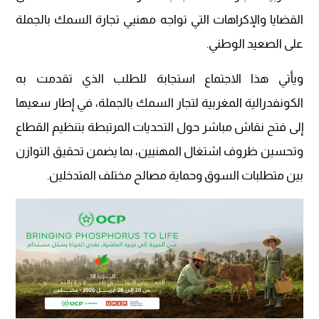
القضايا والإكراهات التي تواجه مهنيي تجارة السمك بالجملة
على الصعيد الوطني.
ويأتي هذا الاجتماع استجابة للطلب الذي تقدمت به
الكونفدرالية المغربية لتجار السمك بالجملة، في إطار سعيها
إلى فتح نقاش مباشر حول التحديات المرتبطة بتنظيم القطاع
وتحسين ظروف اشتغال المهنيين، بما يضمن تحقيق التوازن
بين متطلبات السوق وحماية مصالح مختلف المتدخلين.