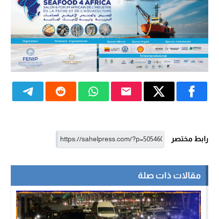
رابط مختصر
مقالات ذات صلة