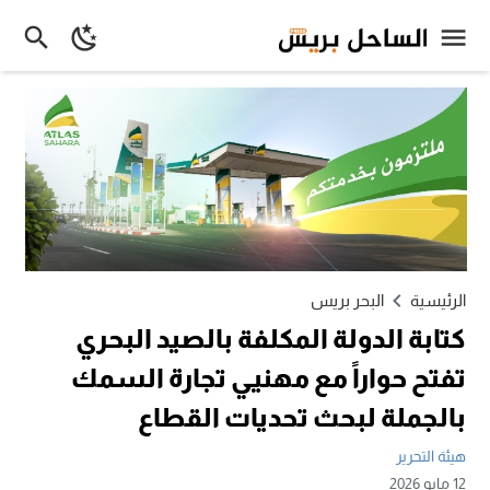
الرئيسية
البحر بريس
كتابة الدولة المكلفة بالصيد البحري
تفتح حواراً مع مهنيي تجارة السمك
بالجملة لبحث تحديات القطاع
هيئة التحرير
12 مايو 2026