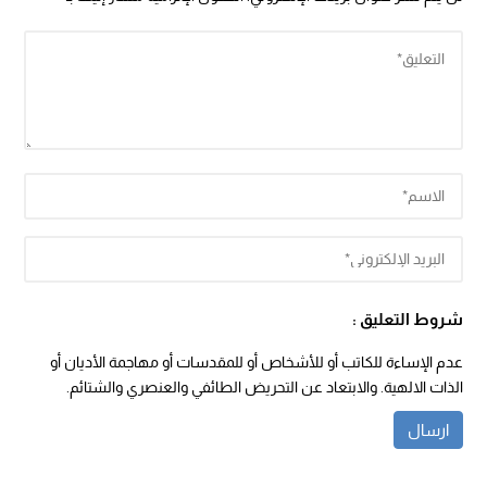
شروط التعليق :
عدم الإساءة للكاتب أو للأشخاص أو للمقدسات أو مهاجمة الأديان أو
الذات الالهية. والابتعاد عن التحريض الطائفي والعنصري والشتائم.