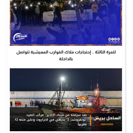
للمرة الثالثة .. إحتجاجات ملاك القوارب المعيشية تتواصل
بالداخلة