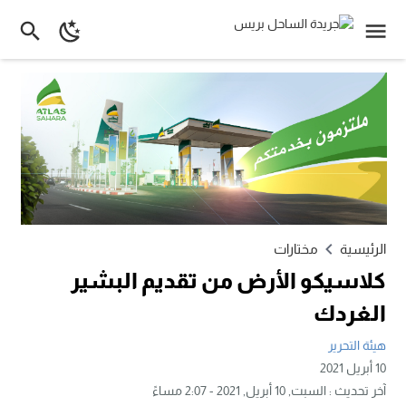
الرئيسية
مختارات
كلاسيكو الأرض من تقديم البشير
الغردك
هيئة التحرير
10 أبريل 2021
آخر تحديث :
السبت, 10 أبريل, 2021 - 2:07 مساءً