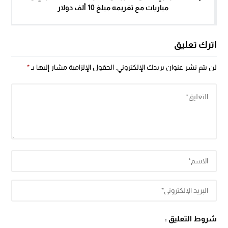
مباريات مع تغريمه مبلغ 10 ألف دولار
اترك تعليق
لن يتم نشر عنوان بريدك الإلكتروني.
الحقول الإلزامية مشار إليها بـ
*
شروط التعليق :