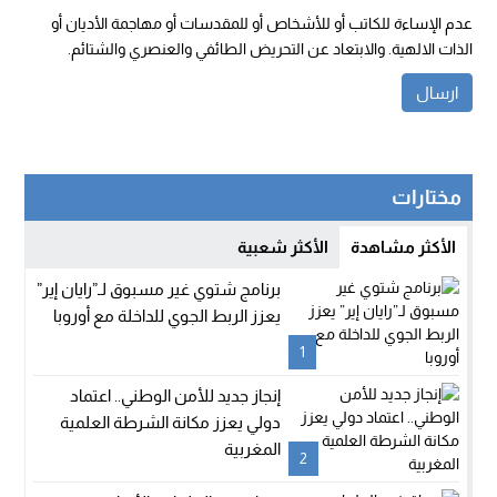
عدم الإساءة للكاتب أو للأشخاص أو للمقدسات أو مهاجمة الأديان أو
الذات الالهية. والابتعاد عن التحريض الطائفي والعنصري والشتائم.
مختارات
الأكثر مشاهدة
الأكثر شعبية
برنامج شتوي غير مسبوق لـ”رايان إير”
يعزز الربط الجوي للداخلة مع أوروبا
1
إنجاز جديد للأمن الوطني.. اعتماد
دولي يعزز مكانة الشرطة العلمية
المغربية
2