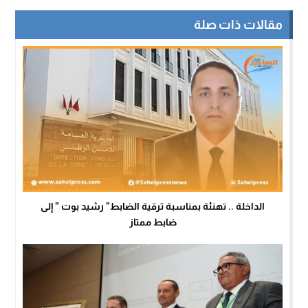
مقالات ذات صلة
الداخلة .. تهنئة بمناسبة ترقية الضابط” رشيد بوت ” إلى
ضابط ممتاز