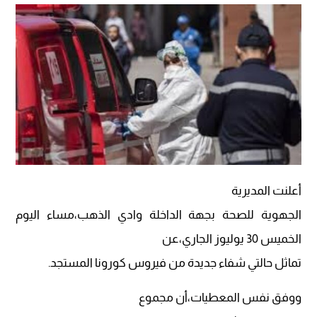
أعلنت المديرية
الجهوية للصحة بجهة الداخلة وادي الذهب،مساء اليوم
الخميس 30 يوليوز الجاري،عن
تماثل حالتي شفاء جديدة من فيروس كورونا المستجد.
ووفق نفس المعطيات،أن مجموع