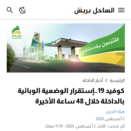
الرئيسية
أخبار الداخلة
كوفيد 19..إستقرار الوضعية الوبائية
بالداخلة خلال 48 ساعة الأخيرة
هيئة التحرير
2 أغسطس 2020
آخر تحديث :
الأحد, 2 أغسطس, 2020 - 11:19 صباحًا