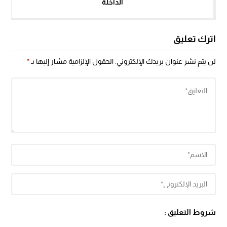
الداخلة
اترك تعليق
لن يتم نشر عنوان بريدك الإلكتروني.
الحقول الإلزامية مشار إليها بـ
*
شروط التعليق :