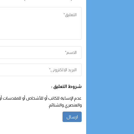
شروط التعليق :
عدم الإساءة للكاتب أو للأشخاص أو للمقدسات أو م
والعنصري والشتائم.