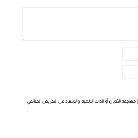
هاجمة الأديان أو الذات الالهية. والابتعاد عن التحريض الطائفي