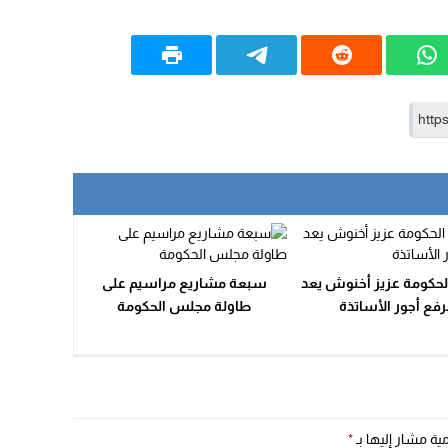
لحكومة عزيز أخنوش يعد
سبعة مشاريع مراسيم على
رفع أجور الأساتذة
طاولة مجلس الحكومة
مية مشار إليها بـ
*