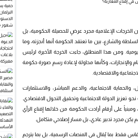
 الخرجات الإعلامية مجرد عرضٍ للحصيلة الحكومية، بل
لطة والشارع، بين ما تعتقد الحكومة أنها أنجزته، وما
ومية. ومن هذا المنطلق، جاءت الخرجة الأخيرة لرئيس
ام والإنجازات، وكأنها محاولة لإعادة رسم صورة حكومة
جتماعية والاقتصادية.
حماية الاجتماعية، والدعم المباشر، والاستثمارات
نحو تعزيز الدولة الاجتماعية وتحقيق التحول الاقتصادي.
مبنياً على أرقام أرادت الحكومة من خلالها إقناع الرأي
لم يكن مجرد تدبير عادي، بل مسار إصلاحي متكامل.
ُقاس فقط بما يُقال في المنصات الرسمية، بل بما يترجم