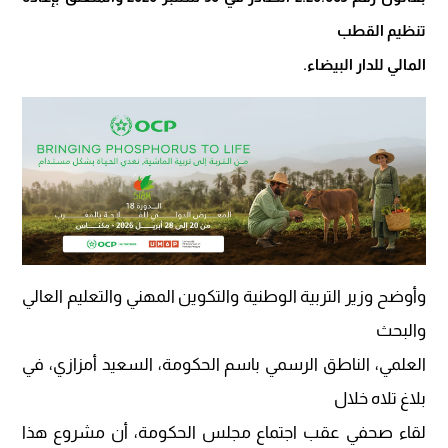
تنظيم القطب
المالي للدار البيضاء.
وأوضح وزير التربية الوطنية والتكوين المهني والتعليم العالي
والبحث
العلمي، الناطق الرسمي باسم الحكومة، السعيد أمزازي، في
بلاغ تلاه خلال
لقاء صحفي عقب اجتماع مجلس الحكومة، أن مشروع هذا