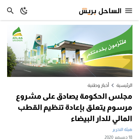
الرئيسية
أخبار وطنية
مجلس الحكومة يصادق على مشروع
مرسوم يتعلق بإعادة تنظيم القطب
المالي للدار البيضاء
هيئة التحرير
18 ديسمبر 2020