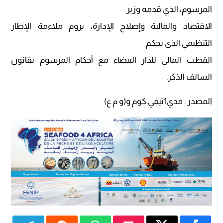
المرسوم، الذي قدمه وزير
الاقتصاد والمالية وإصلاح الإدارة، يروم ملاءمة الإطار
التنظيمي الذي يحكم
القطب المالي للدار البيضاء مع أحكام المرسوم بقانون
السالف الذكر.
المصدر : مدي1تيفي.كوم و(و م ع)