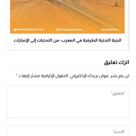
البنية التحتية الطرقية في المغرب: من التحديات إلى الإنجازات
اترك تعليق
لن يتم نشر عنوان بريدك الإلكتروني.
الحقول الإلزامية مشار إليها بـ
*