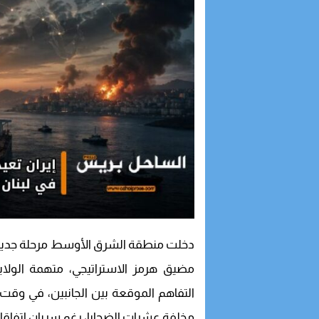
دخلت منطقة الشرق الأوسط مرحلة جديدة م
مضيق هرمز الاستراتيجي، متهمة الولايا
التفاهم الموقعة بين الجانبين، في وقت 
مخلفة عشرات الضحايا، رغم سريان اتفاقات