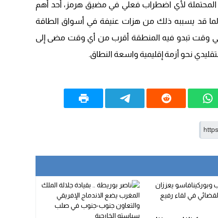
ات المحتملة لأي اضطراب فعلي في مضيق هرمز، أحد أهم
، لما قد يسببه ذلك من هزات عنيفة في أسواق الطاقة
، في وقت تبدو فيه المنطقة أقرب من أي وقت مضى إلى
تقليدي نحو أزمة إقليمية واسعة النطاق.