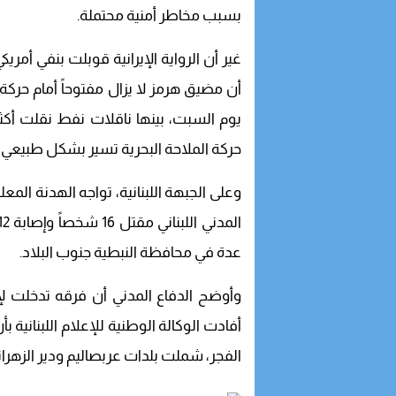
بسبب مخاطر أمنية محتملة.
غير أن الرواية الإيرانية قوبلت بنفي أمري
حركة الملاحة البحرية تسير بشكل طبيعي 
وعلى الجبهة اللبنانية، تواجه الهدنة المعلن
عدة في محافظة النبطية جنوب البلاد.
وأوضح الدفاع المدني أن فرقه تدخلت ل
أفادت الوكالة الوطنية للإعلام اللبناني
الفجر، شملت بلدات عربصاليم ودير الزهران