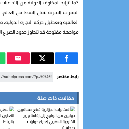
كما تتزايد المخاوف الدولية من التداعي
الممرات البحرية لنقل النفط في العالم
العالمية وتعطيل حركة التجارة الدولية
مواجهة مفتوحة قد تتجاوز حدود الصراع ال
رابط مختصر
مقالات ذات صلة