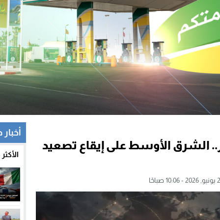
أخبار 
. الشرق الأوسط على إيقاع تصعيد
الأكثر