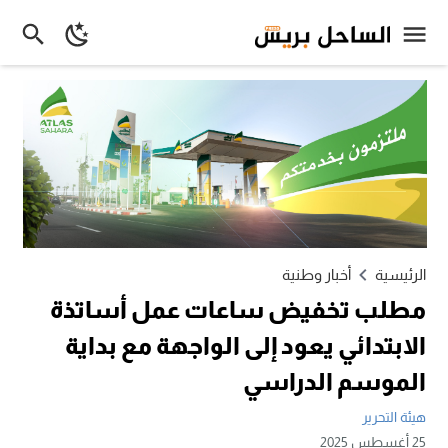
الرئيسية
أخبار وطنية
مطلب تخفيض ساعات عمل أساتذة
الابتدائي يعود إلى الواجهة مع بداية
الموسم الدراسي
هيئة التحرير
25 أغسطس 2025