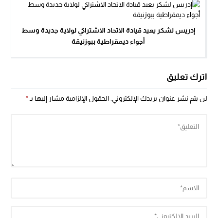
إدريس لشكر يعيد قيادة الاتحاد الاشتراكي لولاية جديدة وسط
أجواء ديمقراطية ببوزنيقة
اترك تعليق
لن يتم نشر عنوان بريدك الإلكتروني.
الحقول الإلزامية مشار إليها بـ
*