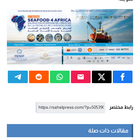
رابط مختصر
مقالات ذات صلة