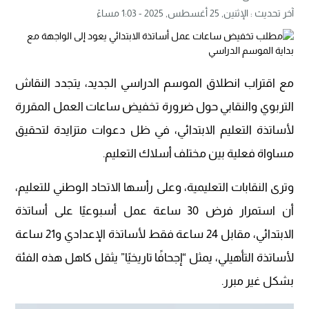
آخر تحديث :
الإثنين, 25 أغسطس, 2025 - 1:03 مساءً
مع اقتراب انطلاق الموسم الدراسي الجديد، يتجدد النقاش
التربوي والنقابي حول ضرورة تخفيض ساعات العمل المقررة
لأساتذة التعليم الابتدائي، في ظل دعوات متزايدة لتحقيق
مساواة فعلية بين مختلف أسلاك التعليم.
وترى النقابات التعليمية، وعلى رأسها الاتحاد الوطني للتعليم،
أن استمرار فرض 30 ساعة عمل أسبوعيًا على أساتذة
الابتدائي، مقابل 24 ساعة فقط لأساتذة الإعدادي و21 ساعة
لأساتذة التأهيلي، يمثل “إجحافًا تاريخيًا” يثقل كاهل هذه الفئة
بشكل غير مبرر.