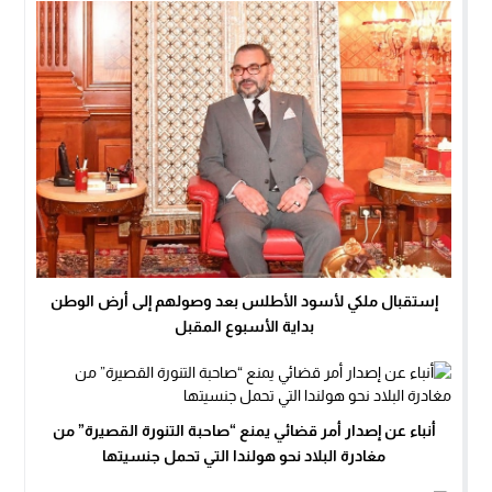
إستقبال ملكي لأسود الأطلس بعد وصولهم إلى أرض الوطن
بداية الأسبوع المقبل
أنباء عن إصدار أمر قضائي يمنع “صاحبة التنورة القصيرة” من
مغادرة البلاد نحو هولندا التي تحمل جنسيتها