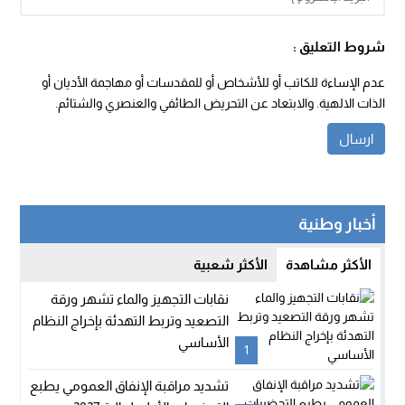
شروط التعليق :
عدم الإساءة للكاتب أو للأشخاص أو للمقدسات أو مهاجمة الأديان أو
الذات الالهية. والابتعاد عن التحريض الطائفي والعنصري والشتائم.
أخبار وطنية
الأكثر مشاهدة
الأكثر شعبية
نقابات التجهيز والماء تشهر ورقة
التصعيد وتربط التهدئة بإخراج النظام
الأساسي
1
تشديد مراقبة الإنفاق العمومي يطبع