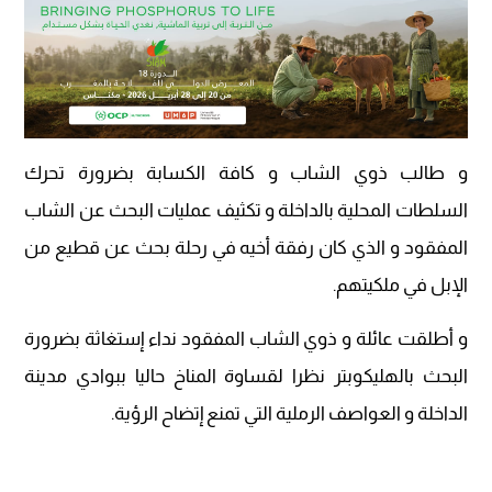
و طالب ذوي الشاب و كافة الكسابة بضرورة تحرك
السلطات المحلية بالداخلة و تكثيف عمليات البحث عن الشاب
المفقود و الذي كان رفقة أخيه في رحلة بحث عن قطيع من
الإبل في ملكيتهم.
و أطلقت عائلة و ذوي الشاب المفقود نداء إستغاثة بضرورة
البحث بالهليكوبتر نظرا لقساوة المناخ حاليا ببوادي مدينة
الداخلة و العواصف الرملية التي تمنع إتضاح الرؤية.