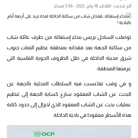
آخر تحديث :
الثلاثاء, 18 يناير, 2022 - 5:56 مساءً
توصلت الساحل بريس بنداء إستغاثة من طرف عائلة شاب
من ساكنة الجهة بعد فقدانه بمنطقة عظيم التمات جنوب
شرق مدينة الداخلة في ظل الظروف الجوية القاسية التي
عرفتها المنطقة.
و في وقت تقاعست فيه السلطات المحلية بالجهة عن
البحث عن الشاب المفقود سارع كسابة الجهة إلى تنظيم
عمليات بحث عن الشاب المفقود الذي لايزال إلى حدود كتابة
هذه الأسطر مفقودا في بادية الداخلة.