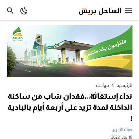
الرئيسية
حوادث
نداء إستغاثة…فقدان شاب من ساكنة
الداخلة لمدة تزيد على أربعة أيام بالبادية
!
هيئة التحرير
18 يناير 2022