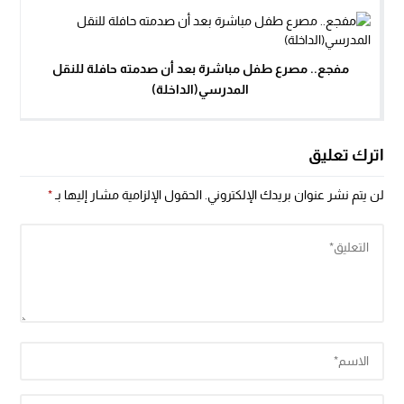
مفجع.. مصرع طفل مباشرة بعد أن صدمته حافلة للنقل
المدرسي(الداخلة)
اترك تعليق
لن يتم نشر عنوان بريدك الإلكتروني.
الحقول الإلزامية مشار إليها بـ
*