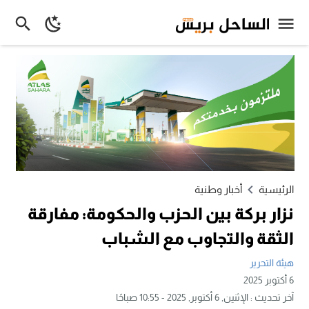
الرئيسية
أخبار وطنية
نزار بركة بين الحزب والحكومة: مفارقة
الثقة والتجاوب مع الشباب
هيئة التحرير
6 أكتوبر 2025
آخر تحديث :
الإثنين, 6 أكتوبر, 2025 - 10:55 صباحًا