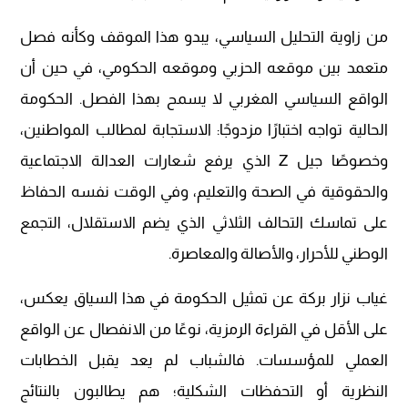
من زاوية التحليل السياسي، يبدو هذا الموقف وكأنه فصل
متعمد بين موقعه الحزبي وموقعه الحكومي، في حين أن
الواقع السياسي المغربي لا يسمح بهذا الفصل. الحكومة
الحالية تواجه اختبارًا مزدوجًا: الاستجابة لمطالب المواطنين،
وخصوصًا جيل Z الذي يرفع شعارات العدالة الاجتماعية
والحقوقية في الصحة والتعليم، وفي الوقت نفسه الحفاظ
على تماسك التحالف الثلاثي الذي يضم الاستقلال، التجمع
الوطني للأحرار، والأصالة والمعاصرة.
غياب نزار بركة عن تمثيل الحكومة في هذا السياق يعكس،
على الأقل في القراءة الرمزية، نوعًا من الانفصال عن الواقع
العملي للمؤسسات. فالشباب لم يعد يقبل الخطابات
النظرية أو التحفظات الشكلية؛ هم يطالبون بالنتائج