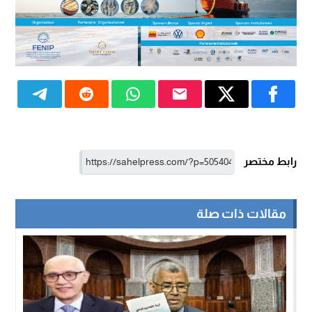
رابط مختصر
مقالات ذات صلة