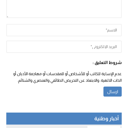
شروط التعليق :
عدم الإساءة للكاتب أو للأشخاص أو للمقدسات أو مهاجمة الأديان أو
الذات الالهية. والابتعاد عن التحريض الطائفي والعنصري والشتائم.
أخبار وطنية