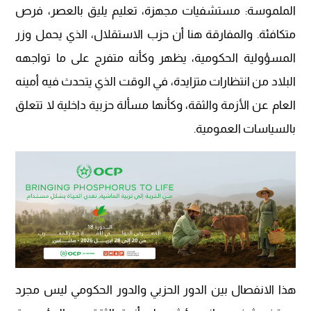
الملموسة: مستشفيات مجهزة، تعليم يليق بالعصر، فرص
متكافئة. والمفارقة هنا أن حزب الاستقلال، الذي يحمل وزر
المسؤولية الحكومية، يظهر وكأنه متفرج على ما تواجهه
البلاد من انتظارات متزايدة، في الوقت الذي يتحدث فيه أمينه
العام عن الأزمة والثقة، وكأنها مسألة حزبية داخلية لا تتعلق
بالسياسات العمومية.
هذا الانفصال بين الدور الحزبي والدور الحكومي ليس مجرد