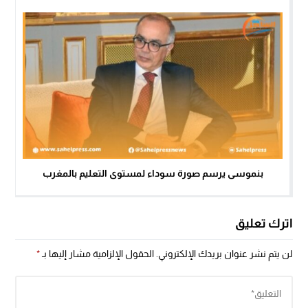
بنموسى يرسم صورة سوداء لمستوى التعليم بالمغرب
اترك تعليق
لن يتم نشر عنوان بريدك الإلكتروني.
الحقول الإلزامية مشار إليها بـ
*