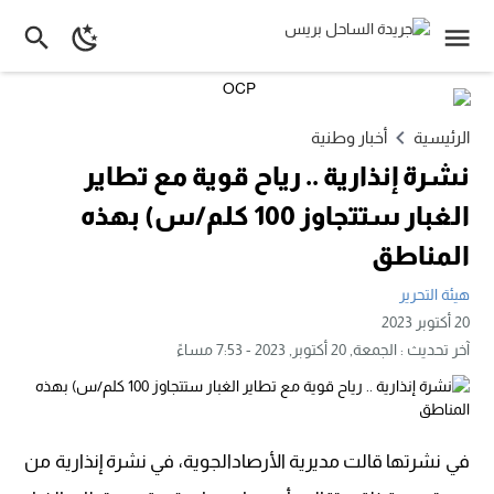
الرئيسية
أخبار وطنية
نشرة إنذارية .. رياح قوية مع تطاير
الغبار ستتجاوز 100 كلم/س) بهذه
المناطق
هيئة التحرير
20 أكتوبر 2023
آخر تحديث :
الجمعة, 20 أكتوبر, 2023 - 7:53 مساءً
في نشرتها قالت مديرية الأرصادالجوية، في نشرة إنذارية من