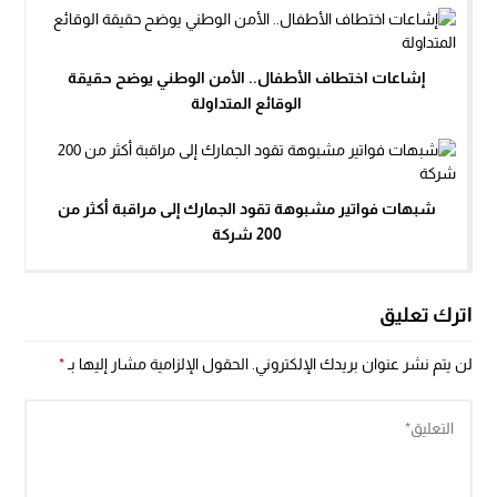
إشاعات اختطاف الأطفال.. الأمن الوطني يوضح حقيقة
الوقائع المتداولة
شبهات فواتير مشبوهة تقود الجمارك إلى مراقبة أكثر من
200 شركة
اترك تعليق
لن يتم نشر عنوان بريدك الإلكتروني.
الحقول الإلزامية مشار إليها بـ
*