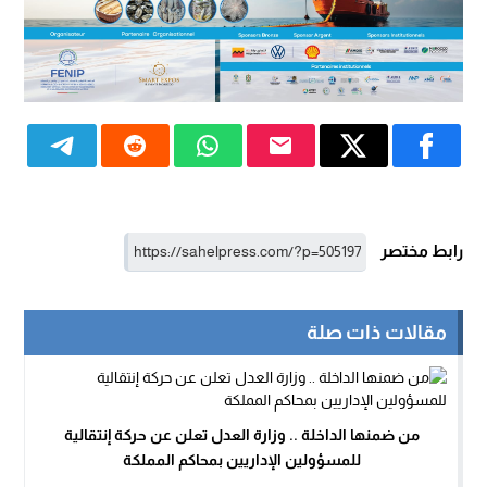
رابط مختصر
مقالات ذات صلة
من ضمنها الداخلة .. وزارة العدل تعلن عن حركة إنتقالية
للمسؤولين الإداريين بمحاكم المملكة