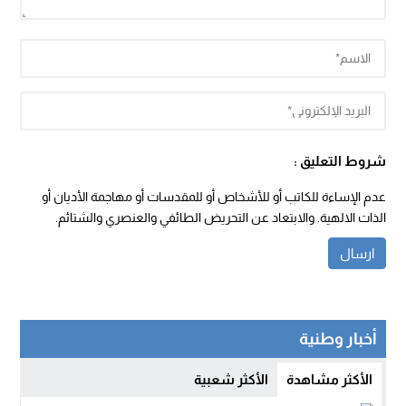
شروط التعليق :
عدم الإساءة للكاتب أو للأشخاص أو للمقدسات أو مهاجمة الأديان أو
الذات الالهية. والابتعاد عن التحريض الطائفي والعنصري والشتائم.
أخبار وطنية
الأكثر مشاهدة
الأكثر شعبية