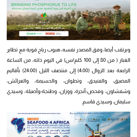
ويرتقب أيضا، وفق المصدر نفسه، هبوب رياح قوية مع تطاير
الغبار ( من 80 إلى 100 كلم/س) في اليوم ذاته، من الساعة
الرابعة بعد الزوال (4:00) إلى منتصف الليل (24:00) بأقاليم
المضيق، والفنيدق، وتطوان، والحسيمة، والعرائش،
وشفشاون، وفحص-أنجرة، ووزان، وطنجة-وأصيلة، وسيدي
سليمان، وسيدي قاسم.