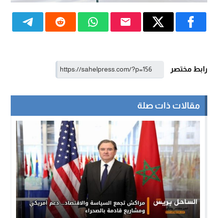
رابط مختصر
مقالات ذات صلة