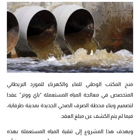
منح المكتب الوطني للماء والكهرباء للمورد البريطاني
المتخصص في معالجة المياه المستعملة “باي ووتر” عقدا
لتصميم وبناء محطة الصرف الصحي الجديدة بمدينة طرفاية،
فيما لم يتم الكشف عن مبلغ العقد.
ويهدف هذا المشروع إلى تنقية المياه المستعملة بهذه