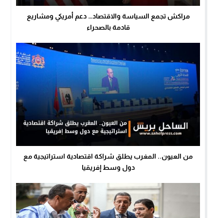
مراكش تجمع السياسة والاقتصاد… دعم أمريكي ومشاريع
قادمة بالصحراء
من العيون.. المغرب يطلق شراكة اقتصادية استراتيجية مع
دول وسط إفريقيا