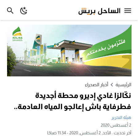
الرئيسية
أخبار الصحراء
نكّالزا غادي إديرو محطة أجديدة
فطرفاية باش إعالجو المياه العادمة..
هيئة التحرير
2 أغسطس 2020
آخر تحديث :
الأحد, 2 أغسطس, 2020 - 11:34 صباحًا