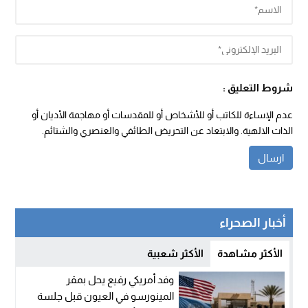
شروط التعليق :
عدم الإساءة للكاتب أو للأشخاص أو للمقدسات أو مهاجمة الأديان أو
الذات الالهية. والابتعاد عن التحريض الطائفي والعنصري والشتائم.
أخبار الصحراء
الأكثر مشاهدة
الأكثر شعبية
وفد أمريكي رفيع يحل بمقر
المينورسو في العيون قبل جلسة