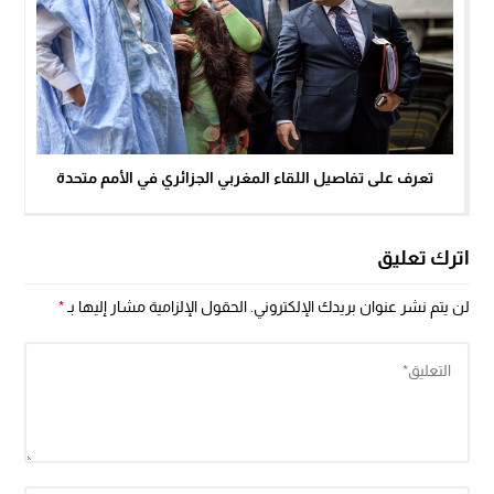
تعرف على تفاصيل اللقاء المغربي الجزائري في الأمم متحدة
اترك تعليق
لن يتم نشر عنوان بريدك الإلكتروني.
الحقول الإلزامية مشار إليها بـ
*