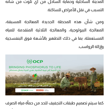
المدينة الساحلية وحماية الساحل من أي تلوث من شأنه
التسبب في نقل الأمراض للساكنة.
ومن شأن هذه المحطة الجديدة المعالجة المسبقة،
المعالجة البيولوجية، والمعالجة الثلاثية المتقدمة للمياه
المستعملة، بما في ذلك التطهير بالأشعة فوق البنفسجية
وإزالة الرواسب.
كما سيتم تصميم طبقات التجفيف للحد من حمأة مياه الصرف