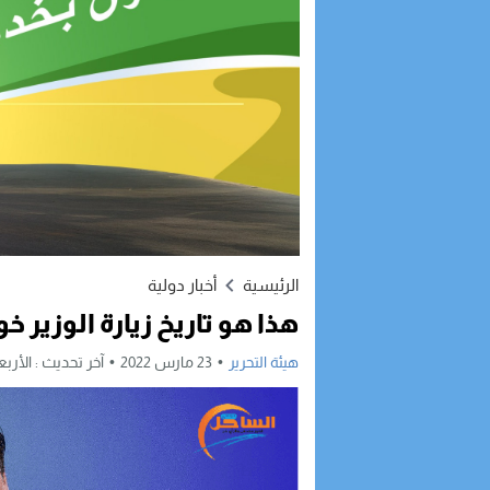
الرئيسية
أخبار دولية
هذا هو تاريخ زيارة الوزير 
هيئة التحرير
23 مارس 2022
آخر تحديث :
الأربعاء, 23 مارس, 022