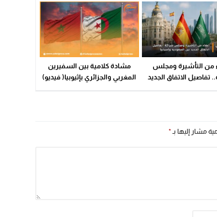
ء من التأشيرة ومجلس
مشادة كلامية بين السفيرين
 تفاصيل الاتفاق الجديد
المغربي والجزائري بإثيوبيا( فيديو)
 السعودية وإسبانيا
مية مشار إليها بـ
*