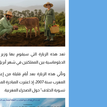
تعد هذه الزيارة التي سيقوم بها وزير ا
الدبلوماسية بين المملكتين في شهر أبريل 2021
وتأتي هذه الزيارة بعد أيام قليلة من إعل
المغرب سنة 2007، إذ اعتبرت
تسوية الخلاف” حول الصحراء المغربية.