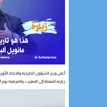
أعلن وزير الشؤون الخارجية والاتحاد الأ
زيارته المقبلة إلى المغرب، والمرتقبة يوم الجم