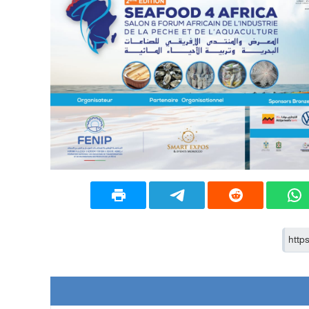
09:19