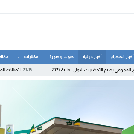
أخبار الصحراء
أخبار دولية
صوت و صورة
مختارات
مقالا
ضيرات الأولى لمالية 2027
23:35
اتصالات المغرب تنزل إلى كور