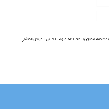
هاجمة الأديان أو الذات الالهية. والابتعاد عن التحريض الطائفي