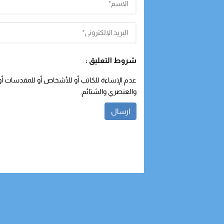
شروط التعليق :
عدم الإساءة للكاتب أو للأشخاص أو للمقدسات أو م
والعنصري والشتائم.