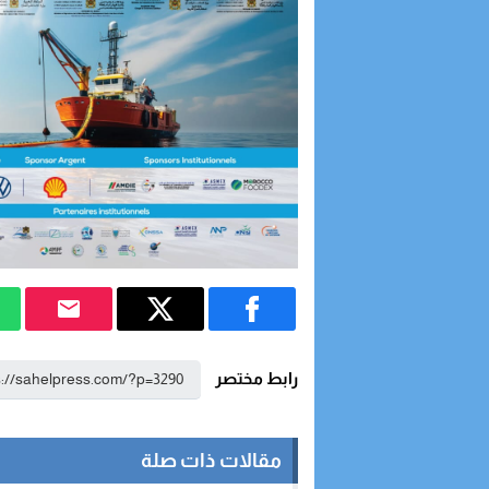
رابط مختصر
مقالات ذات صلة