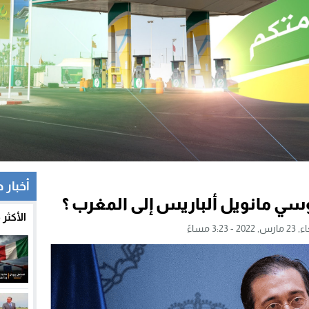
أخبار 
خوسي مانويل ألباريس إلى المغرب ؟
الأكثر
2 - 3:23 مساءً