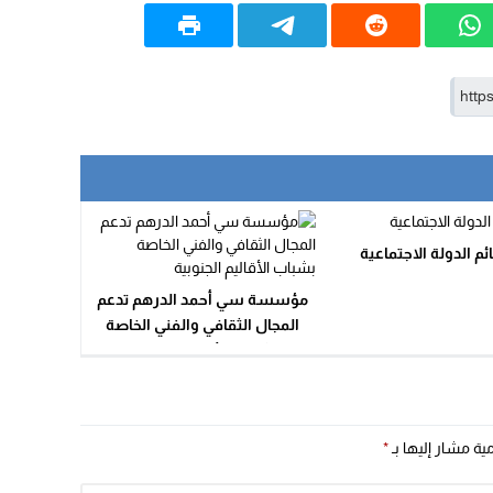
ئم الدولة الاجتماعية
مؤسسة سي أحمد الدرهم تدعم
المجال الثقافي والفني الخاصة
بشباب الأقاليم الجنوبية
مية مشار إليها بـ
*