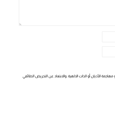
هاجمة الأديان أو الذات الالهية. والابتعاد عن التحريض الطائفي