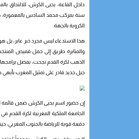
سنة بمركب محمد السادس بالمعمورة، حدثاً 
الكروية بالجهة.
هذا الاستدعاء ليس مجرد خبر عابر، بل هو
والمثابرة طريق إلى حمل قميص المنتخب
الذهب لكرة القدم نجحت، بفضل برامجها
جيل جديد قادر على تمثيل المغرب بأبهى 
الجامعة الملكية المغربية لكرة القدم ف
دفعة قوية للرياضة بالجنوب المغربي، حيث ي