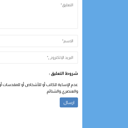
شروط التعليق :
عدم الإساءة للكاتب أو للأشخاص أو للمقدسات أو م
والعنصري والشتائم.