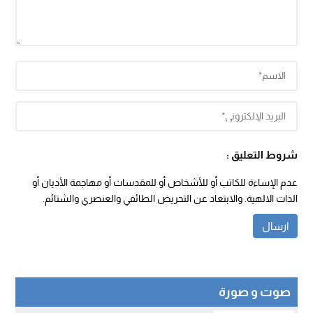
شروط التعليق :
عدم الإساءة للكاتب أو للأشخاص أو للمقدسات أو مهاجمة الأديان أو
الذات الالهية. والابتعاد عن التحريض الطائفي والعنصري والشتائم.
صوت و صورة