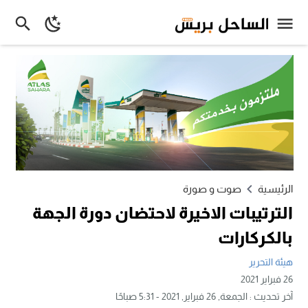
الرئيسية
صوت و صورة
الترتيبات الاخيرة لاحتضان دورة الجهة
بالكركارات
هيئة التحرير
26 فبراير 2021
آخر تحديث :
الجمعة, 26 فبراير, 2021 - 5:31 صباحًا