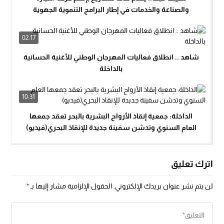
والصناعة والخدمات في إطار البرامج التنموية الجهوية
02:17
شاهد .. انطلاق فعاليات المهرجان الوطني للأغنية الحسانية
بالداخلة
10:31
الداخلة: جمعية إنقاذ الأرواح البشرية بالبحر تعقد جمعها
العام السنوي وتدشن سفينة جديدة للإنقاذ البحري(فيديو)
اترك تعليق
لن يتم نشر عنوان بريدك الإلكتروني.
الحقول الإلزامية مشار إليها بـ
*