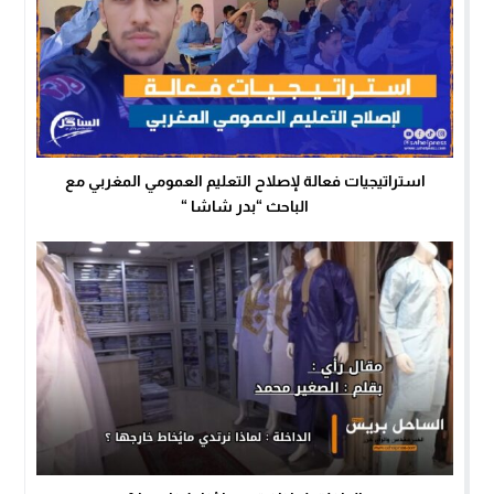
استراتيجيات فعالة لإصلاح التعليم العمومي المغربي مع
الباحث “بدر شاشا “