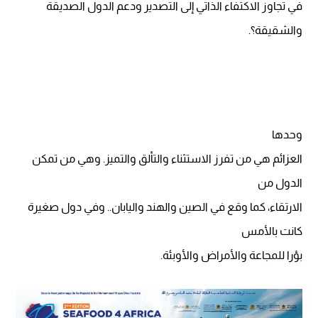
في تجاوز الاكتفاء الذاتي إلى التصدير ودعم الدول الصديقة
والشقيقة؟.
وحدها
العزائم هي من تفرز الاستثناء والتألق والتميز. وهي من تمكن
الدول من
الارتقاء، كما وقع في الصين والهند واليابان.. وفي دول صغيرة
كانت بالأمس
بؤرا للمجاعة والأمراض والأوبئة.