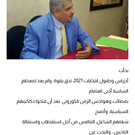
بدأت
أجراس وطبول انتخابات 2021، تدق بقوة. ولم يعد لمعظم
الساسة أدنى اهتمام
بمصائب وهواجس الزمن الكوروني. بعد أن فتحوا دكاكينهم
السياسية، وأصبح
شغلهم الشاغل، التنافس من أجل استقطاب واستمالة
الناخبين ، والبحث عن