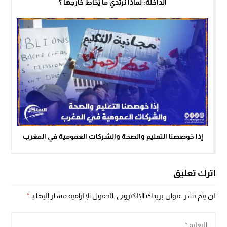
الداخلة: لماذا نرتدي ما يُخاط خارجها ؟
إذا خوصصنا التعليم والصحة والشركات العمومية في المغرب
اترك تعليق
لن يتم نشر عنوان بريدك الإلكتروني.
الحقول الإلزامية مشار إليها بـ
*