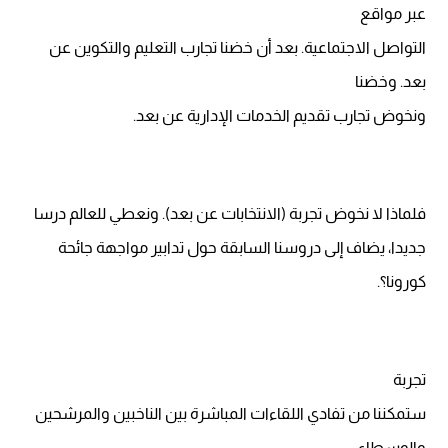
عبر مواقع
التواصل الاجتماعية. بعد أن خضنا تجارب التعليم والتكوين عن
بعد. وخضنا
ونخوض تجارب تقديم الخدمات الإدارية عن بعد.
فلماذا لا نخوض تجربة (الانتخابات عن بعد). ونعطي للعالم درسا
جديدا، يضاف إلى دروسنا السابقة حول تدابير مواجهة جائحة
كورونا؟.
تجربة
ستمكننا من تفادي اللقاءات المباشرة بين الناخبين والمرشحين
والوسطاء