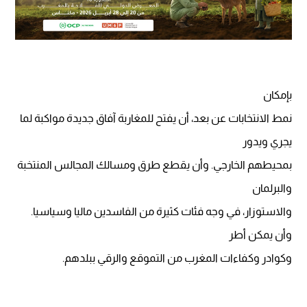
بإمكان
نمط الانتخابات عن بعد، أن يفتح للمغاربة آفاق جديدة مواكبة لما
يجري ويدور
بمحيطهم الخارجي. وأن يقطع طرق ومسالك المجالس المنتخبة
والبرلمان
والاستوزار، في وجه فئات كثيرة من الفاسدين ماليا وسياسيا.
وأن يمكن أطر
وكوادر وكفاءات المغرب من التموقع والرقي ببلدهم.