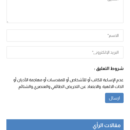
شروط التعليق :
عدم الإساءة للكاتب أو للأشخاص أو للمقدسات أو مهاجمة الأديان أو
الذات الالهية. والابتعاد عن التحريض الطائفي والعنصري والشتائم.
مقالات الرأي