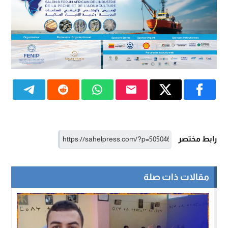
رابط مختصر
مقالات ذات صلة