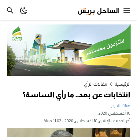
الرئيسية
مقالات الرأي
انتخابات عن بعد.. ما رأي الساسة؟
هيئة التحرير
10 أغسطس 2020
آخر تحديث :
الإثنين, 10 أغسطس, 2020 - 11:02 صباحًا