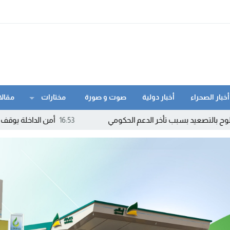
أخبار الصحراء
أخبار دولية
صوت و صورة
مختارات
مقالا
تأخر الدعم الحكومي
16:53
أمن الداخلة يوقف مبحوثا عنه وطنيا