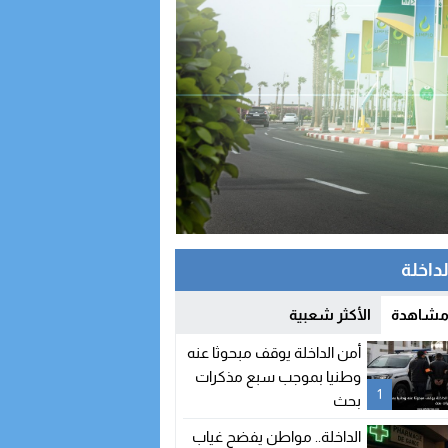
لداخلة
 مشاهدة
الأكثر شعبية
أمن الداخلة يوقف مبحوثا عنه
وطنيا بموجب سبع مذكرات
1
بحث
الداخلة.. مواطن يفضح غياب