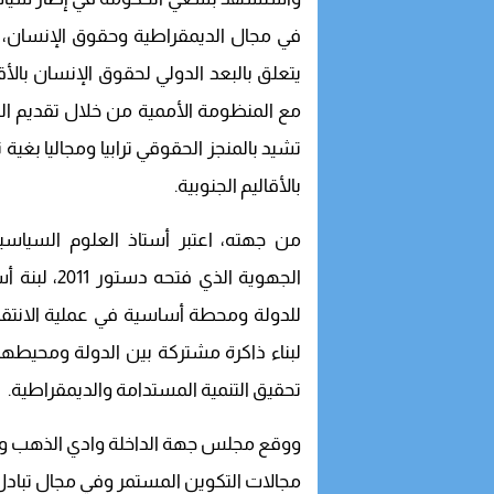
في مجال الديمقراطية وحقوق الإنسان، 
يتعلق بالبعد الدولي لحقوق الإنسان بالأقا
مع المنظومة الأممية من خلال تقديم التق
تشيد بالمنجز الحقوقي ترابيا ومجاليا بغية
بالأقاليم الجنوبية.
من جهته، اعتبر أستاذ العلوم السيا
الجهوية الذ
للدولة ومحطة أساسية في عملية الانتقا
لبناء ذاكرة مشتركة بين الدولة ومحيطها 
تحقيق التنمية المستدامة والديمقراطية.
ووقع مجلس جهة الداخلة وادي الذهب وكلی
مجالات التكوين المستمر وفي مجال تبادل 