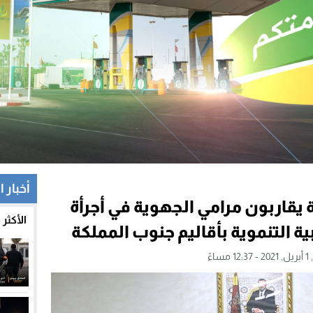
أخبار ا
يقاربون مرامي الجهوية في أجرأة
الأكثر
ة التنموية بأقاليم جنوب المملكة
اءً