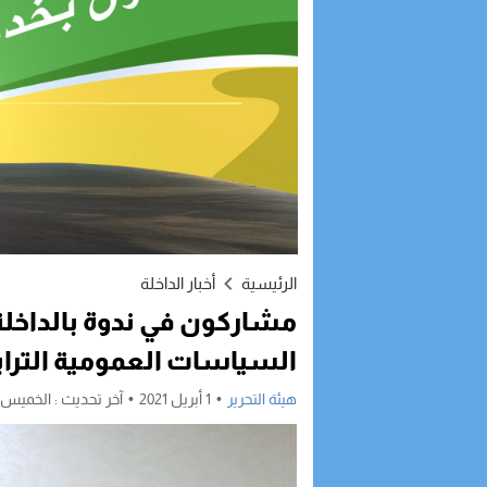
الرئيسية
أخبار الداخلة
مشاركون في ندوة بالداخلة 
السياسات العمومية الترابي
هيئة التحرير
1 أبريل 2021
آخر تحديث :
الخميس, 1 أبريل, 2021 - 12:37 مس