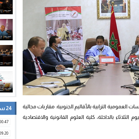
العمومية الترابية بالأقاليم الجنوبية: مقاربات مجالية
24 ساعة
 الثلاثاء بالداخلة، كلية العلوم القانونية والاقتصادية
00:47
09:20