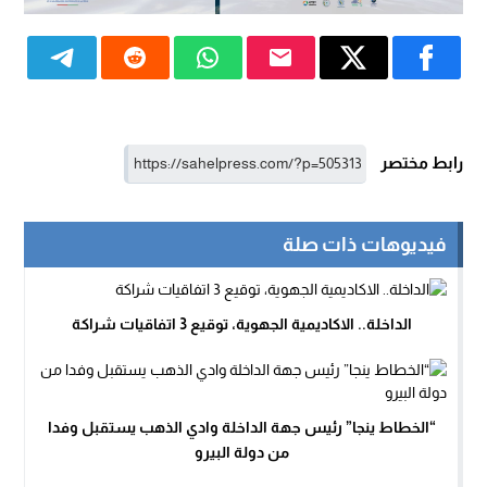
رابط مختصر
فيديوهات ذات صلة
الداخلة.. الاكاديمية الجهوية، توقيع 3 اتفاقيات شراكة
“الخطاط ينجا” رئيس جهة الداخلة وادي الذهب يستقبل وفدا
من دولة البيرو