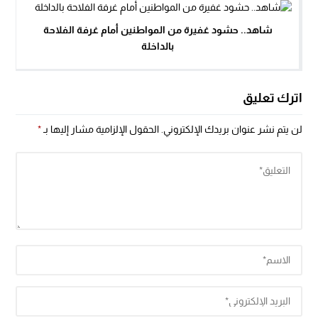
شاهد.. حشود غفيرة من المواطنين أمام غرفة الفلاحة
بالداخلة
اترك تعليق
لن يتم نشر عنوان بريدك الإلكتروني.
الحقول الإلزامية مشار إليها بـ
*