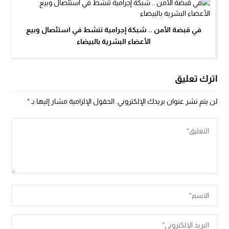
في قبضة الأمن .. شبكة إجرامية تنشط في استئصال وبيع
الأعضاء البشرية بالبيضاء
اترك تعليق
لن يتم نشر عنوان بريدك الإلكتروني.
الحقول الإلزامية مشار إليها بـ
*