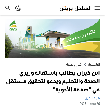
الرئيسية
أخبار وطنية
ابن كيران يطالب باستقالة وزيري
الصحة والتعليم ويدعو لتحقيق مستقل
في “صفقة الأدوية”
هيئة التحرير
26 نوفمبر 2025