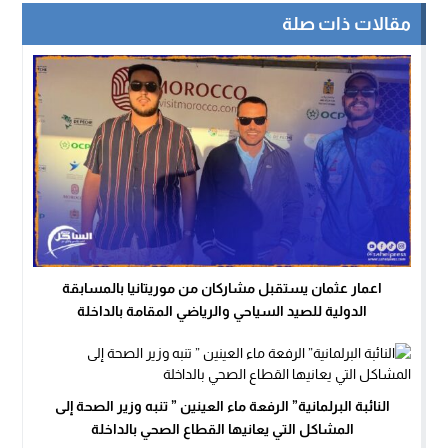
مقالات ذات صلة
اعمار عثمان يستقبل مشاركان من موريتانيا بالمسابقة
الدولية للصيد السياحي والرياضي المقامة بالداخلة
النائبة البرلمانية” الرفعة ماء العينين ” تنبه وزير الصحة إلى
المشاكل التي يعانيها القطاع الصحي بالداخلة