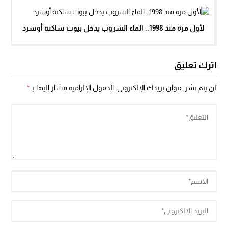
لأول مرة منذ 1998.. الماء الشروب يدخل بيوت ساكنة أوسرد
اترك تعليق
لن يتم نشر عنوان بريدك الإلكتروني.
الحقول الإلزامية مشار إليها بـ
*