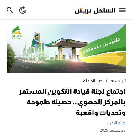
الرئيسية
أخبار الداخلة
اجتماع لجنة قيادة التكوين المستمر
بالمركز الجهوي… حصيلة طموحة
وتحديات واقعية
هيئة التحرير
23 سبتمبر 2025