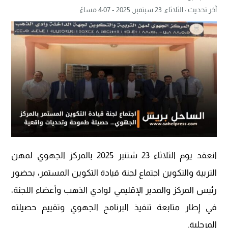
آخر تحديث :
الثلاثاء, 23 سبتمبر, 2025 - 4:07 مساءً
انعقد يوم الثلاثاء 23 شتنبر 2025 بالمركز الجهوي لمهن
التربية والتكوين اجتماع لجنة قيادة التكوين المستمر، بحضور
رئيس المركز والمدير الإقليمي لوادي الذهب وأعضاء اللجنة،
في إطار متابعة تنفيذ البرنامج الجهوي وتقييم حصيلته
المرحلية.