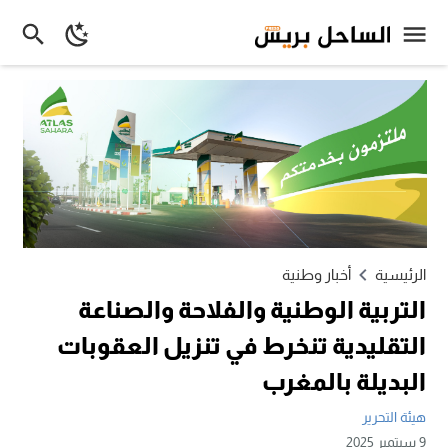
الرئيسية
أخبار وطنية
التربية الوطنية والفلاحة والصناعة
التقليدية تنخرط في تنزيل العقوبات
البديلة بالمغرب
هيئة التحرير
9 سبتمبر 2025