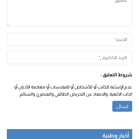
شروط التعليق :
عدم الإساءة للكاتب أو للأشخاص أو للمقدسات أو مهاجمة الأديان أو
الذات الالهية. والابتعاد عن التحريض الطائفي والعنصري والشتائم.
أخبار وطنية