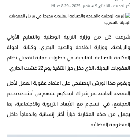
آخر تحديث :
الثلاثاء, 9 سبتمبر, 2025 - 8:29 صباحًا
شرعت كل من وزارة التربية الوطنية والتعليم الأولي
والرياضة، ووزارة الفلاحة والصيد البحري، وكتابة الدولة
المكلفة بالصناعة التقليدية، في خطوات عملية لتفعيل نظام
العقوبات البديلة، الذي دخل حيز التنفيذ يوم 22 غشت الجاري.
ويقوم هذا الورش الإصلاحي على اعتماد عقوبة العمل لأجل
المنفعة العامة، عبر إشراك المحكوم عليهم في أنشطة تخدم
المجتمع، في انسجام مع الأبعاد التربوية والاجتماعية، بما
يجعل من هذه المقاربة خياراً أكثر إنسانية واندماجاً داخل
المنظومة القضائية.