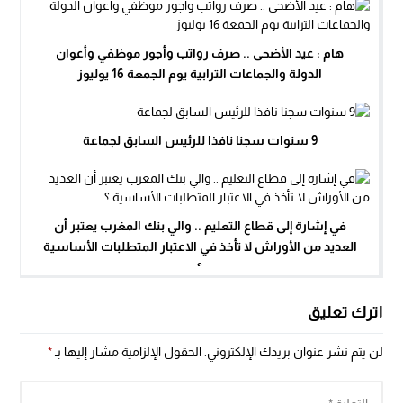
هام : عيد الأضحى .. صرف رواتب وأجور موظفي وأعوان
الدولة والجماعات الترابية يوم الجمعة 16 يوليوز
9 سنوات سجنا نافذا للرئيس السابق لجماعة
في إشارة إلى قطاع التعليم .. والي بنك المغرب يعتبر أن
العديد من الأوراش لا تأخذ في الاعتبار المتطلبات الأساسية
؟
اترك تعليق
لن يتم نشر عنوان بريدك الإلكتروني.
الحقول الإلزامية مشار إليها بـ
*