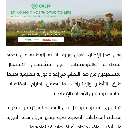
وفي هذا الإطار، تعمل وزارة التربية الوطنية على تحديد
الفضاءات والمؤسسات التي ستُخصص لاستقبال
المستفيدين من هذا النظام، مع إعداد دورية تنظيمية تضبط
طرق التأطير والإشراف، بما يضمن احترام المقتضيات
القانونية وتحقيق الأهداف الإصلاحية.
كما يجري تنسيق متواصل بين المصالح المركزية والجهوية
لمختلف القطاعات المعنية، بغية تيسير تنزيل هذه التجربة
على أرض الواقع، وتجاوز أي إكراهات قد تواجهها.