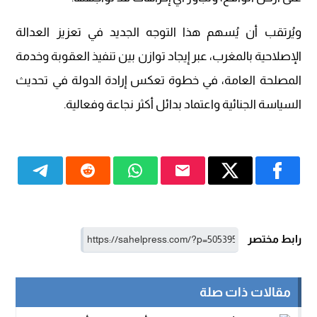
ويُرتقب أن يُسهم هذا التوجه الجديد في تعزيز العدالة
الإصلاحية بالمغرب، عبر إيجاد توازن بين تنفيذ العقوبة وخدمة
المصلحة العامة، في خطوة تعكس إرادة الدولة في تحديث
السياسة الجنائية واعتماد بدائل أكثر نجاعة وفعالية.
رابط مختصر
مقالات ذات صلة