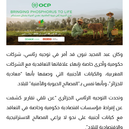
وكان عبد المجيد تبون قد أمر في توجيه رئاسي، شركات
حكومية وأخرى خاصة بإنهاء علاقاتها التعاقدية مع الشركات
المغربية، والكيانات الأجنبية التي وصفها بأنها “معادية
للجزائر”، وبأنها تمس بـ”المصالح الحيوية والأمنية” للبلاد.
وتحدث التوجيه الرئاسي الجزائري “عن تلقي تقارير كشفت
عن إفراط مؤسسات اقتصادية حكومية وخاصة في التعاقد
مع كيانات أجنبية على نحو لا يراعي المصالح الاستراتيجية
والاقتصادية للبلاد”.