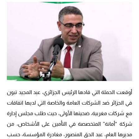
أوقعت الحملة التي قادها الرئيس الجزائري، عبد المجيد تبون
في الجزائر ضد الشركات العامة والخاصة التي لديها اتفاقات
مع شركات مغربية، ضحيتها الأولى، حيث طلب مجلس إدارة
شركة “أمانة” المتخصصة في التأمين على الأشخاص، من
مديرها العام، عبد الحق المنصور، مغادرة المؤسسة، حسب