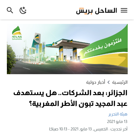
الرئيسية
أخبار دولية
الجزائر: بعد الشركات.. هل يستهدف
عبد المجيد تبون الأطر المغربية؟
هيئة التحرير
13 مايو 2021
آخر تحديث :
الخميس, 13 مايو, 2021 - 10:13 صباحًا