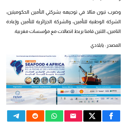
وضرب تبون مثالا في توجيهه بشركتي التأمين الحكوميتين،
الشركة الوطنية للتأمين، والشركة الجزائرية للتأمين وإعادة
التامين، اللتين قامتا بربط اتصالات مع مؤسسات مغربية.
المصدر : يابلادي