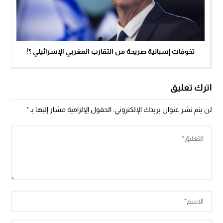
تخوفات إسبانية صريحة من التقارب المغربي الإسرائيلي ؟!
اترك تعليق
لن يتم نشر عنوان بريدك الإلكتروني.
الحقول الإلزامية مشار إليها بـ
*