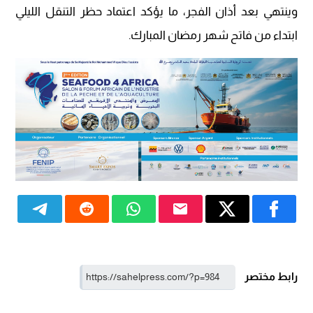
وينتهي بعد أذان الفجر، ما يؤكد اعتماد حظر التنقل الليلي
ابتداء من فاتح شهر رمضان المبارك.
رابط مختصر