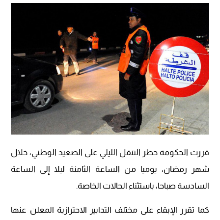
قررت الحكومة حظر التنقل الليلي على الصعيد الوطني، خلال
شهر رمضان، يوميا من الساعة الثامنة ليلا إلى الساعة
السادسة صباحا، باستثناء الحالات الخاصة.
كما تقرر الإبقاء على مختلف التدابير الاحترازية المعلن عنها