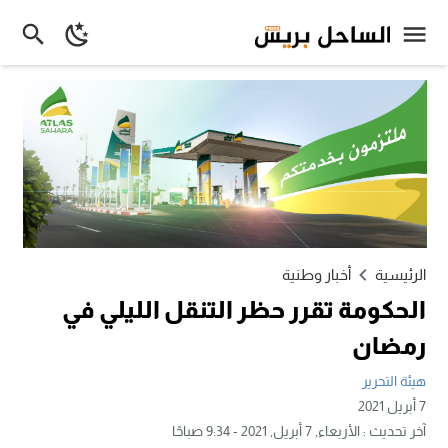
الرئيسية
أخبار وطنية
الحكومة تقرر حظر التنقل الليلي في
رمضان
هيئة التحرير
7 أبريل 2021
آخر تحديث :
الأربعاء, 7 أبريل, 2021 - 9:34 صباحًا