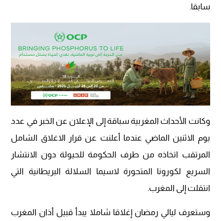
سابقا.
وكانت الأحداث المغربية سباقة إلى الإعلان عن الخبر في عدد
يوم الاثنين الماضي عندما أعلنت عن قرار الاغلاق الشامل
المرتقب اتخاذه من طرف الحكومة للحيولة دون الانتشار
السريع لكورونا المتحورة لاسيما السلالة البريطانية التي
انتقلت إلى المغرب.
وستعرف ليالي رمضان إغلاقا شاملا يبدأ قبيل أذان المغرب