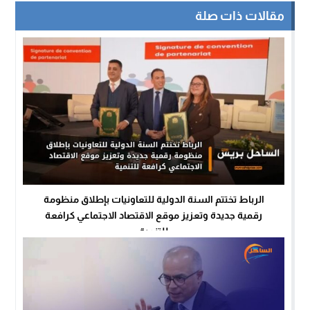
مقالات ذات صلة
الرباط تختتم السنة الدولية للتعاونيات بإطلاق منظومة
رقمية جديدة وتعزيز موقع الاقتصاد الاجتماعي كرافعة
للتنمية