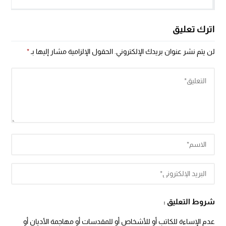
اترك تعليق
لن يتم نشر عنوان بريدك الإلكتروني.
الحقول الإلزامية مشار إليها بـ
*
شروط التعليق :
عدم الإساءة للكاتب أو للأشخاص أو للمقدسات أو مهاجمة الأديان أو