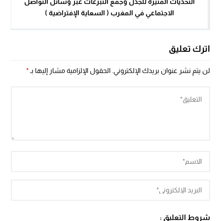
التحديات المثيرة للجدل وجمع التبرعات عبر وسائل التواصل
الاجتماعي في المغرب ( السعاية الإفتراضية )
اترك تعليق
لن يتم نشر عنوان بريدك الإلكتروني.
الحقول الإلزامية مشار إليها بـ
*
شروط التعليق :