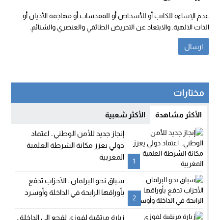
عدم الإساءة للكاتب أو للأشخاص أو للمقدسات أو مهاجمة الأديان أو
الذات الالهية. والابتعاد عن التحريض الطائفي والعنصري والشتائم.
مختارات
الأكثر مشاهدة
الأكثر شعبية
إنجاز جديد للأمن الوطني.. اعتماد
دولي يعزز مكانة الشرطة العلمية
المغربية
1
سباق نحو البرلمان.. الأحزاب تدفع
بأوراقها الرابحة في الداخلة وأوسرد
2
زيارة مرتقبة لفوزي لقجع إلى الداخلة..