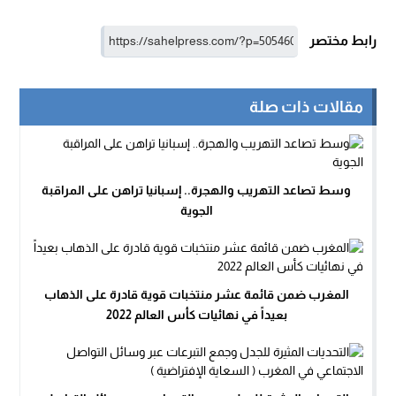
رابط مختصر
مقالات ذات صلة
وسط تصاعد التهريب والهجرة.. إسبانيا تراهن على المراقبة
الجوية
المغرب ضمن قائمة عشر منتخبات قوية قادرة على الذهاب
بعيداً في نهائيات كأس العالم 2022