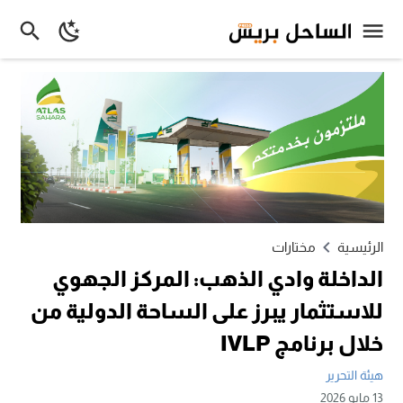
الرئيسية
مختارات
الداخلة وادي الذهب: المركز الجهوي
للاستثمار يبرز على الساحة الدولية من
خلال برنامج IVLP
هيئة التحرير
13 مايو 2026