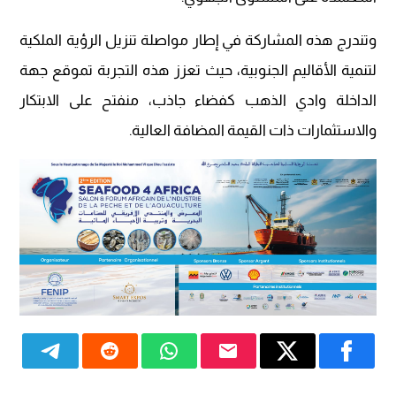
وتندرج هذه المشاركة في إطار مواصلة تنزيل الرؤية الملكية
لتنمية الأقاليم الجنوبية، حيث تعزز هذه التجربة تموقع جهة
الداخلة وادي الذهب كفضاء جاذب، منفتح على الابتكار
والاستثمارات ذات القيمة المضافة العالية.