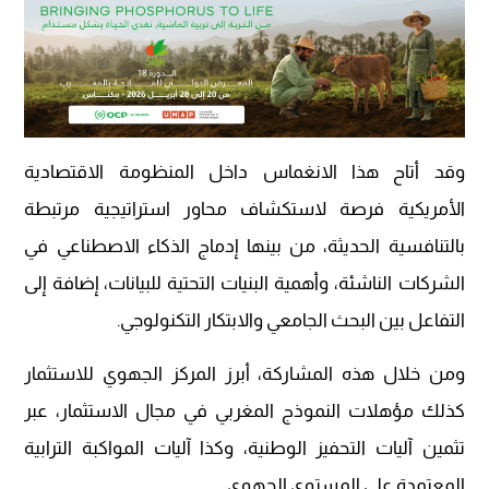
وقد أتاح هذا الانغماس داخل المنظومة الاقتصادية
الأمريكية فرصة لاستكشاف محاور استراتيجية مرتبطة
بالتنافسية الحديثة، من بينها إدماج الذكاء الاصطناعي في
الشركات الناشئة، وأهمية البنيات التحتية للبيانات، إضافة إلى
التفاعل بين البحث الجامعي والابتكار التكنولوجي.
ومن خلال هذه المشاركة، أبرز المركز الجهوي للاستثمار
كذلك مؤهلات النموذج المغربي في مجال الاستثمار، عبر
تثمين آليات التحفيز الوطنية، وكذا آليات المواكبة الترابية
المعتمدة على المستوى الجهوي.