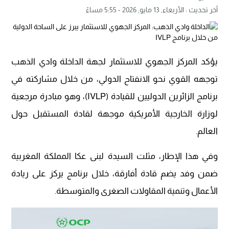
آخر تحديث :
الأربعاء, 13 مايو, 2026 - 5:55 مساءً
يؤكد المركز الجهوي للاستثمار لجهة الداخلة وادي الذهب
توجهه القوي نحو الانفتاح الدولي، من خلال مشاركته في
برنامج الزائرين الدوليين للقيادة (IVLP)، وهو مبادرة مرجعية
لوزارة الخارجية الأمريكية موجهة لقادة المستقبل حول
العالم.
وفي هذا الإطار، مثلت السيدة لبنى عكا المملكة المغربية
ضمن وفد يضم قادة أفارقة، خلال برنامج يركز على ريادة
الأعمال وتنمية المقاولات الصغرى والمتوسطة.