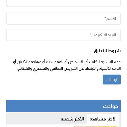
شروط التعليق :
عدم الإساءة للكاتب أو للأشخاص أو للمقدسات أو مهاجمة الأديان أو
الذات الالهية. والابتعاد عن التحريض الطائفي والعنصري والشتائم.
حوادث
الأكثر مشاهدة
الأكثر شعبية