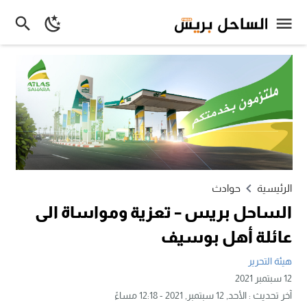
الرئيسية
حوادث
الساحل بريس – تعزية ومواساة الى
عائلة أهل بوسيف
هيئة التحرير
12 سبتمبر 2021
آخر تحديث :
الأحد, 12 سبتمبر, 2021 - 12:18 مساءً