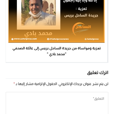
تعزية ومواساة من جريدة الساحل بريس إلى عائلة الصحفي
“محمد بادي “
اترك تعليق
لن يتم نشر عنوان بريدك الإلكتروني.
الحقول الإلزامية مشار إليها بـ
*