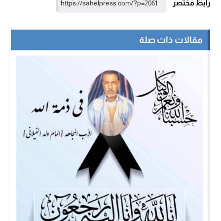
رابط مختصر
مقالات ذات صلة