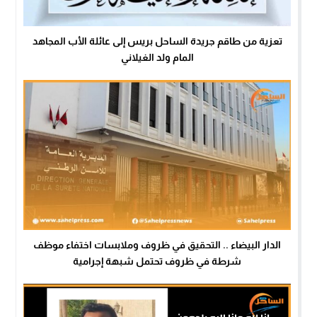
تعزية من طاقم جريدة الساحل بريس إلى عائلة الأب المجاهد
المام ولد الغيلاني
الدار البيضاء .. التحقيق في ظروف وملابسات اختفاء موظف
شرطة في ظروف تحتمل شبهة إجرامية