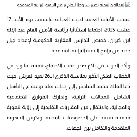
عقدت الأمانة العامة لحزب العدالة والتنمية، يوم الأحد 17
غشت 2025، اجتماعا استثنائيا برئاسة الأمين العام عبد الإله
ابن كيران، خصص لتدارس المقاربة الحكومية لإعداد جيل
جديد من برامج التنمية الترابية المندمجة.
وأكد الحزب، في بلاغ صدر عقب الاجتماع، تثمينه لما ورد في
الخطاب الملكي الأخير بمناسبة الذكرى الـ26 لعيد العرش، حيث
دعا الملك محمد السادس إلى إحداث نقلة نوعية في التأهيل
الشامل للمجالات الترابية، وتدارك الفوارق الاجتماعية
والمجالية، والانتقال من المقاربات التقليدية إلى رؤية تنموية
مدمجة تستند على الخصوصيات المحلية، وتكرس الجهوية
المتقدمة والتكامل بين الجهات.