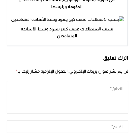
الحكومة ورئيسها
بسبب الاقتطاعات غضب كبير يسود وسط الأساتذة
المتعاقدين
اترك تعليق
لن يتم نشر عنوان بريدك الإلكتروني.
الحقول الإلزامية مشار إليها بـ
*