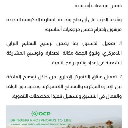
خمس مرجعيات أساسية
وشدد الحزب على أن نجاح ونجاعة المقاربة الحكومية الجديدة
مرهون باحترام خمس مرجعيات أساسية:
1. تفعيل الدستور: بما يضمن ترسيخ التنظيم الترابي
اللامركزي، وتبوؤ الجهة مكانة الصدارة، وتوسيع المشاركة
الشعبية في إعداد وتتبع برامج التنمية.
2. تفعيل ميثاق اللاتمركز الإداري: من خلال توضيح العلاقة
بين الإدارة المركزية والمصالح اللاممركزة، وتحديد دور الولاة
والعمال في التنسيق وتسهيل تنفيذ المخططات التنموية.