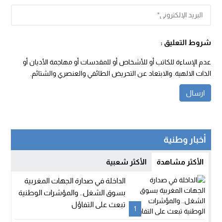
شروط التعليق :
عدم الإساءة للكاتب أو للأشخاص أو للمقدسات أو مهاجمة الأديان أو
الذات الالهية. والابتعاد عن التحريض الطائفي والعنصري والشتائم.
أخبار وطنية
الأكثر مشاهدة
الأكثر شعبية
الداخلة في صدارة الجهات المغربية
بسوق الشغل.. والمؤشرات الوطنية
تبعث على التفاؤل
1