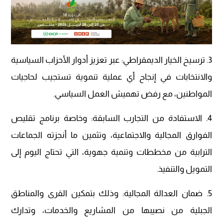
3. ترسيخ الخيار الديمقراطي: عبر تعزيز أدوار الأحزاب السياسية
والانتخابات في إنجاح أي عملية تنموية تستجيب لحاجيات
المواطنين، مع رفض تهميش العمل السياسي.
4. الاستفادة من التجارب السابقة: وخاصة برنامج تقليص
الفوارق المجالية والاجتماعية، وتثمين ما أنجزته الجماعات
الترابية من مخططات وتنمية جهوية، التي تحتاج اليوم إلى
التمويل والتنفيذ.
5. ضمان العدالة المجالية: وذلك بتمكين القرى والمناطق
الجبلية من نصيبها من المشاريع والخدمات، وتدارك