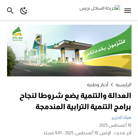
الرئيسية
أخبار وطنية
العدالة والتنمية يضع شروطا لنجاح
برامج التنمية الترابية المندمجة
هيئة التحرير
18 أغسطس 2025
آخر تحديث :
الإثنين, 18 أغسطس, 2025 - 9:01 مساءً