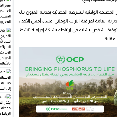
 تمكنت عناصر المصلحة الولائية للشرطة القضائية بمدينة العيون بناء
ية العامة لمراقبة التراب الوطني، مساء أمس الأحد ،
توقيف شخص يشتبه في ارتباطه بشبكة إجرامية تنشط
لعقلية.