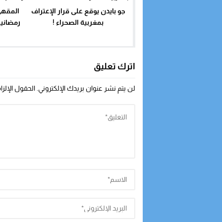
جو بايدن يوقع على قرار الإعتراف
المقهى
بمغربية الصحراء !
رمضانية
اترك تعليق
لن يتم نشر عنوان بريدك الإلكتروني.
الحقول الإلزا