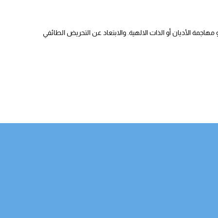
هاجمة الأديان أو الذات الالهية. والابتعاد عن التحريض الطائفي