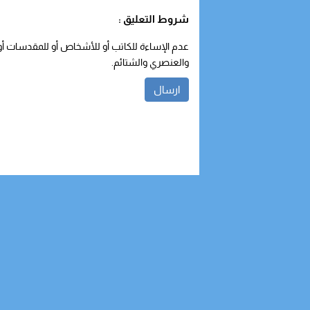
شروط التعليق :
عدم الإساءة للكاتب أو للأشخاص أو للمقدسات أو م
والعنصري والشتائم.