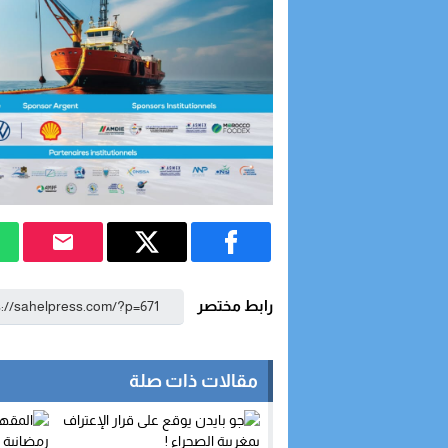
رابط مختصر
مقالات ذات صلة