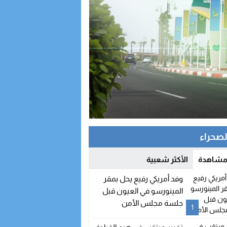
الصحراء
 مشاهدة
الأكثر شعبية
وفد أمريكي رفيع يحل بمقر
المينورسو في العيون قبل
جلسة مجلس الأمن
1