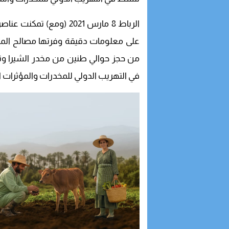
الرباط 8 مارس 2021 (ومع)
على معلومات دقيقة وفرتها مصالح المدير
من حجز حوالي طنين من مخدر الشيرا و
في التهريب الدولي للمخدرات والمؤثرات ا