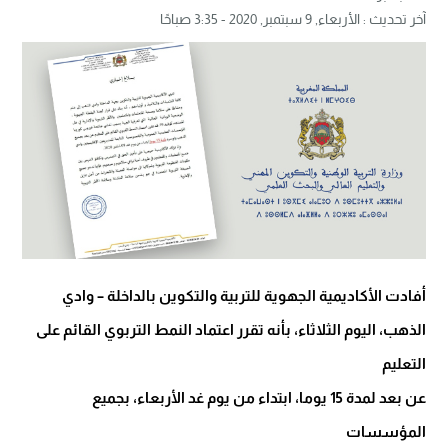
آخر تحديث :
الأربعاء, 9 سبتمبر, 2020 - 3:35 صباحًا
أفادت الأكاديمية الجهوية للتربية والتكوين بالداخلة – وادي
الذهب، اليوم الثلاثاء، بأنه تقرر اعتماد النمط التربوي القائم على
التعليم
عن بعد لمدة 15 يوما، ابتداء من يوم غد الأربعاء، بجميع
المؤسسات