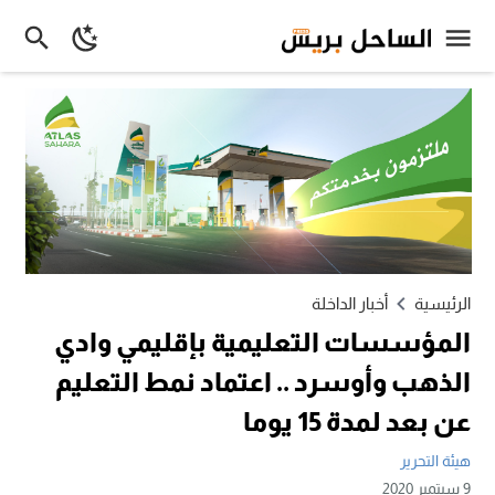
الرئيسية
أخبار الداخلة
المؤسسات التعليمية بإقليمي وادي
الذهب وأوسرد .. اعتماد نمط التعليم
عن بعد لمدة 15 يوما
هيئة التحرير
9 سبتمبر 2020