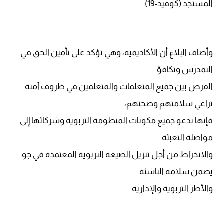
المستجد (كوفيد-19).
وأضاف البلاغ أن الأكاديمية، وهي تؤكد على تأمين الحق في
التمدرس وتكافؤ
الفرص بين جميع المتعلمات والمتعلمين في ظروف آمنة
تراعي سلامتهم وصحتهم،
فإنها تدعو جميع مكونات المنظومة التربوية وشركائها إلى
مواصلة التعبئة
والانخراط من أجل تنزيل الصيغة التربوية المعتمدة في جو
يضمن سلامة الناشئة
والأطر التربوية والإدارية.