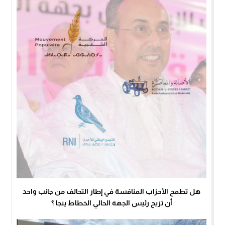
هل تطمح الأحزاب المنافسة في إطار التحالف من جانب واحد
أن تزيح رئيس الجهة الحالي الخطاط ينجا ؟