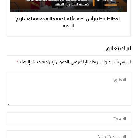
الخطاط ينجا يترأس اجتماعاً لمراجعة مالية دقيقة لمشاريع
الجهة
اترك تعليق
لن يتم نشر عنوان بريدك الإلكتروني.
الحقول الإلزامية مشار إليها بـ
*