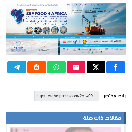
رابط مختصر
مقالات ذات صلة