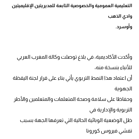
التعليمية العمومية والخصوصية التابعة للمديريتين الإقليميتين
وادي الذهب
وأوسرد.
وأكدت الأكاديمية، في بلاغ توصلت وكالة المغرب العربي
للأنباء بنسخة منه،
أن اعتماد هذا النمط التربوي يأتي بناء على قرار لجنة اليقظة
الجهوية
وحفاظا على سلامة وصحة المتعلمات والمتعلمين والأطر
التربوية والإدارية في
ظل الوضعية الوبائية الحالية التي تعرفها الجهة بسبب
تفشي فيروس كورونا