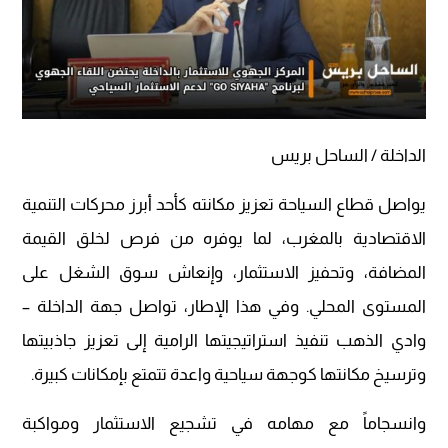
الداخلة / الساحل بريس
يواصل قطاع السياحة تعزيز مكانته كأحد أبرز محركات التنمية
الاقتصادية بالمغرب، لما يوفره من فرص لخلق القيمة
المضافة، وتحفيز الاستثمار، وإنعاش سوق الشغل على
المستوى المحلي. وفي هذا الإطار، تواصل جهة الداخلة –
وادي الذهب تنفيذ استراتيجيتها الرامية إلى تعزيز جاذبيتها
وترسيخ مكانتها كوجهة سياحية واعدة تتمتع بإمكانات كبيرة.
وانسجاماً مع مهامه في تشجيع الاستثمار ومواكبة