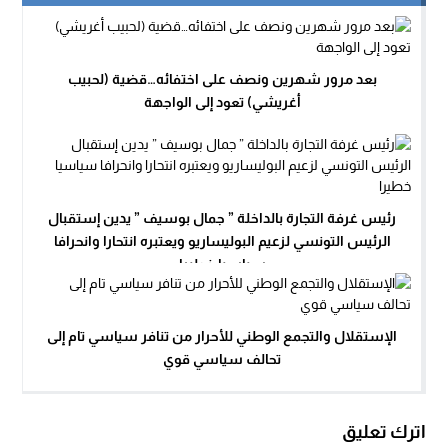
بعد مرور شهرين ونصف على اختفائه…قضية (لحبيب
أغريشي) تعود إلى الواجهة
رئيس غرفة التجارة بالداخلة ” جمال بوسيف ” يدين إستقبال
الرئيس التونسي لزعيم البوليساريو ويعتبره انتحارا وانحرافا
سياسيا خطيرا
الإستقلال والتجمع الوطني للأحرار من تنافر سياسي تام إلى
تحالف سياسي قوي
اترك تعليق