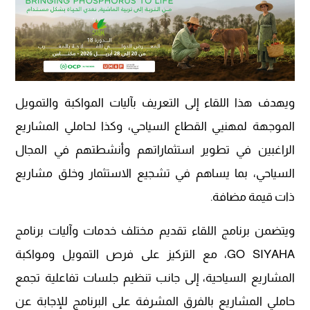
ويهدف هذا اللقاء إلى التعريف بآليات المواكبة والتمويل
الموجهة لمهنيي القطاع السياحي، وكذا لحاملي المشاريع
الراغبين في تطوير استثماراتهم وأنشطتهم في المجال
السياحي، بما يساهم في تشجيع الاستثمار وخلق مشاريع
ذات قيمة مضافة.
ويتضمن برنامج اللقاء تقديم مختلف خدمات وآليات برنامج
GO SIYAHA، مع التركيز على فرص التمويل ومواكبة
المشاريع السياحية، إلى جانب تنظيم جلسات تفاعلية تجمع
حاملي المشاريع بالفرق المشرفة على البرنامج للإجابة عن