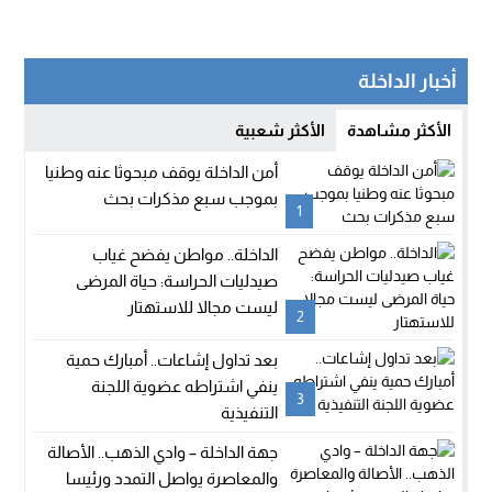
أخبار الداخلة
الأكثر مشاهدة
الأكثر شعبية
أمن الداخلة يوقف مبحوثا عنه وطنيا
بموجب سبع مذكرات بحث
1
الداخلة.. مواطن يفضح غياب
صيدليات الحراسة: حياة المرضى
ليست مجالا للاستهتار
2
بعد تداول إشاعات.. أمبارك حمية
ينفي اشتراطه عضوية اللجنة
3
التنفيذية
جهة الداخلة – وادي الذهب.. الأصالة
والمعاصرة يواصل التمدد ورئيسا