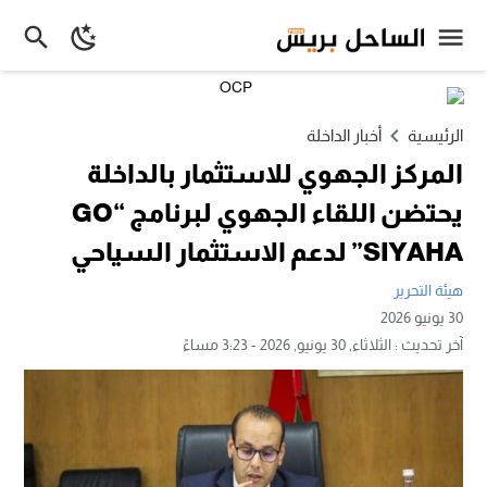
الرئيسية
أخبار الداخلة
المركز الجهوي للاستثمار بالداخلة
يحتضن اللقاء الجهوي لبرنامج “GO
SIYAHA” لدعم الاستثمار السياحي
هيئة التحرير
30 يونيو 2026
آخر تحديث :
الثلاثاء, 30 يونيو, 2026 - 3:23 مساءً