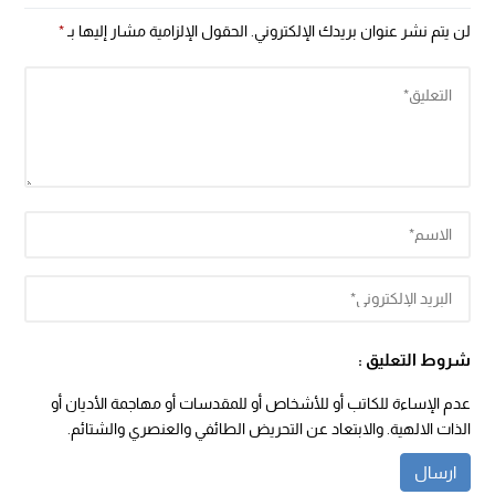
لن يتم نشر عنوان بريدك الإلكتروني.
الحقول الإلزامية مشار إليها بـ
*
شروط التعليق :
عدم الإساءة للكاتب أو للأشخاص أو للمقدسات أو مهاجمة الأديان أو
الذات الالهية. والابتعاد عن التحريض الطائفي والعنصري والشتائم.