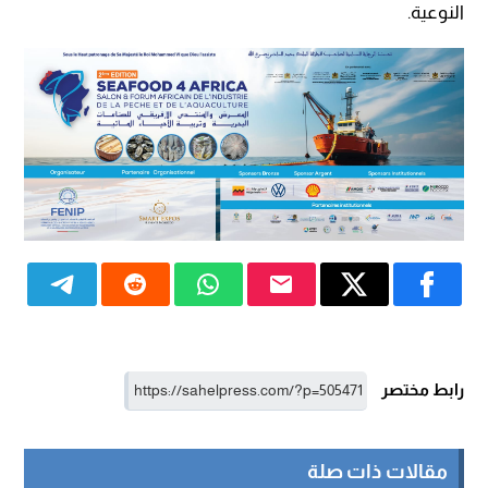
النوعية.
رابط مختصر
مقالات ذات صلة