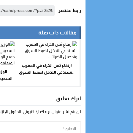
رابط مختصر
مقالات ذات صلة
ارتفاع ثمن الكراء في المغرب
الوز
..تستدعي التدخل لضبط السوق
السحيمي
وتحصيل الضرائب
جميع الو
المتعلقة
اترك تعليق
لن يتم نشر عنوان بريدك الإلكتروني.
الحقول الإلزا