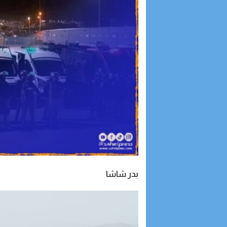
بدر شاشا