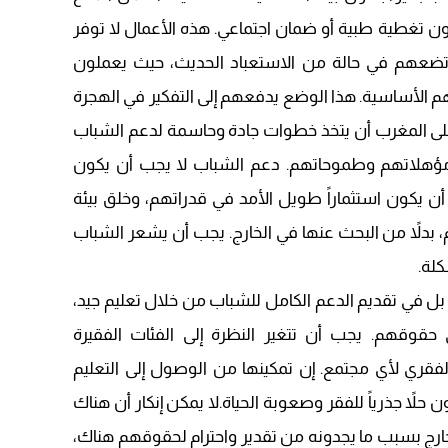
، دون تغطية طبية أو ضمان اجتماعي. هذه الأعمال لا توفر
 تضعهم في حالة من الاستعباد الحديث، حيث يعملون
لأساسية. هذا الوضع يدفعهم إلى التفكير في الهجرة
لى المغرب أن يتخذ خطوات جادة وحاسمة لدعم الشباب
هلاتهم وطموحاتهم. دعم الشباب لا يجب أن يكون
ن يكون استثماراً طويل الأمد في قدراتهم، وخلق بيئة
بدلاً من البحث عنها في الخارج. يجب أن يشعر الشباب
كلة.
 في تقديم الدعم الكامل للشباب من خلال تعليم جيد،
قوقهم. يجب أن تتغير النظرة إلى الفئات الفقيرة
قري لأي مجتمع. إن تمكينها من الوصول إلى التعليم
لاً جذرياً للفقر وصعوبة الحياة.لا يمكن إنكار أن هناك
خارج بسبب ما يجدونه من تقدير واحترام لحقوقهم هناك،