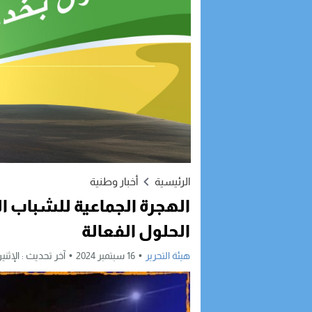
الرئيسية
أخبار وطنية
الهجرة الجماعية للشباب ا
الحلول الفعالة
هيئة التحرير
16 سبتمبر 2024
آخر تحديث :
الإثنين, 16 سبتمبر, 2024 