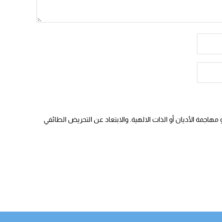
هاجمة الأديان أو الذات الالهية. والابتعاد عن التحريض الطائفي