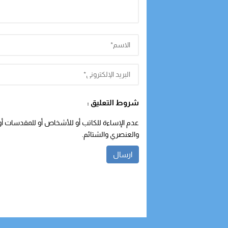
شروط التعليق :
عدم الإساءة للكاتب أو للأشخاص أو للمقدسات أو م
والعنصري والشتائم.