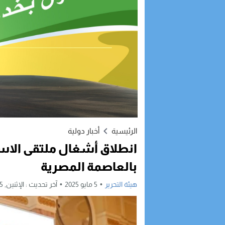
الرئيسية
أخبار دولية
انطلاق أشغال ملتقى الاست
بالعاصمة المصرية
هيئة التحرير
5 مايو 2025
آخر تحديث :
الإثنين, 5 مايو, 2025 - 9:43 صباحًا