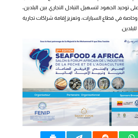
على توحيد الجهود لتسهيل التبادل التجاري بين البلدين،
وخاصة في قطاع السيارات، وتعزيز إقامة شراكات تجارية
لبلدين.