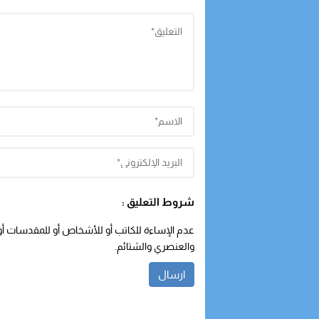
شروط التعليق :
عدم الإساءة للكاتب أو للأشخاص أو للمقدسات أو م
والعنصري والشتائم.