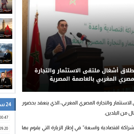
الاستثمار والتجارة المصري المغربي، الذي ينعقد بحضور
24 ساعة
ل من البلدين.
00:47
راكة اقتصادية واسعة” في إطار الزيارة التي يقوم بها
09:20