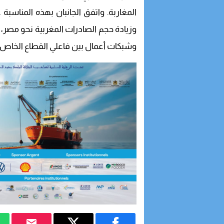
المغاربة. واتفق الجانبان بهذه المناسبة 
وزيادة حجم الصادرات المغربية نحو مصر، 
وشبكات أعمال بين فاعلي القطاع الخاص ل