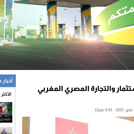
أخبار 
ثمار والتجارة المصري المغربي
الأكثر