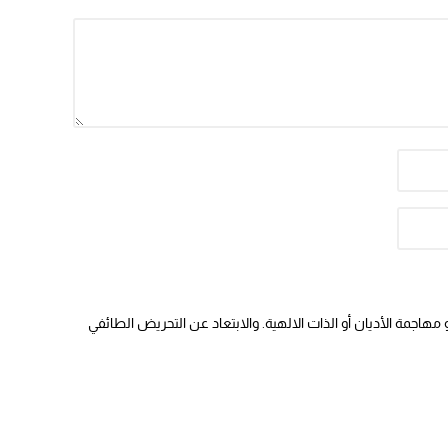
هاجمة الأديان أو الذات الالهية. والابتعاد عن التحريض الطائفي