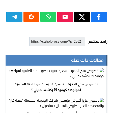
رابط مختصر
مقالات ذات صلة
بخصوص فتح الحدود .. سعيد عفيف عضو اللجنة العلمية
لمواجهة كوفيد 19 يكشف مايلي ؟