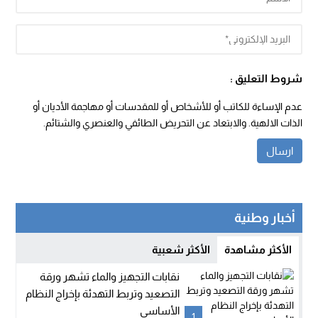
شروط التعليق :
عدم الإساءة للكاتب أو للأشخاص أو للمقدسات أو مهاجمة الأديان أو
الذات الالهية. والابتعاد عن التحريض الطائفي والعنصري والشتائم.
أخبار وطنية
الأكثر مشاهدة
الأكثر شعبية
نقابات التجهيز والماء تشهر ورقة
التصعيد وتربط التهدئة بإخراج النظام
الأساسي
1