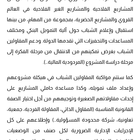
المشاريع الفلاحية والمشاريع الغير الفلاحية في العالم
القروي والمشاريع الحضرية، بمجموعة من المهام، من بينها
استقبال وإعلام الشباب حول آلية التمويل البنكي ومختلف
المساعدات والتحفيزات التي تقدمها الدولة. ودعم المقاولين
الشباب بغرض تمكينهم من الانتقال من مرحلة الفكرة إلى
مرحلة دراسة المشروع (المردودية المالية…).
كما ستتم مواكبة المقاولين الشباب في هيكلة مشروعهم
وإعداد ملف تمويله، وكذا مساعدة حاملي المشاريع على
إحداث مقاولاتهم الصغيرة وتوجيههم من أجل اختيار الصفة
القانونية المناسبة (المقاول الذاتي، المقاولة الفردية، جمعية،
تعاونية، شركة محدودة المسؤولية…) وإطلاعهم على كل
الإجراءات الإدارية الضرورية لكل صنف من الوضعيات