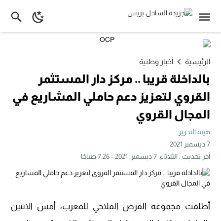
الرئيسية
أخبار وطنية
بالداخلة قريبا .. مركز دار المستثمر
القروي لتعزيز دعم حاملي المشاريع في
المجال القروي
هيئة التحرير
7 ديسمبر 2021
آخر تحديث :
الثلاثاء, 7 ديسمبر, 2021 - 7:26 صباحًا
أطلقت مجموعة القرض الفلاحي للمغرب، أمس الاثنين