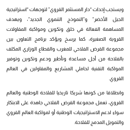
ويستجب إحداث “دار المستثمر القروي” لتوجهات “استراتيجية
الجيل الأخضر” و”النموذج التنموي الجديد”، ويهدف
المساهمة الفعالة في خلق وتكوين ومواكبة المقاولات
القروية الصغيرة، كما يرسخ ويؤكد برنامج التعاون بين
مجموعة القرض الفلاحي للمغرب والقطاع الوزاري المكلف
بالفلاحة من أجل مساعدة وتأطير ودعم وتكوين وتوفير
المواكبة التقنية لحاملي المشاريع والمقاولين في العالم
القروي.
وانطلاقا من كونها شريكا تاريخيا للفلاحة الوطنية والعالم
القروي، تعمل مجموعة القرض الفلاحي جاهدة على الابتكار
سواء لدعم الاستراتيجيات الوطنية أو لمواكبة العالم القروي
والتمويل المدمج للفلاحة.