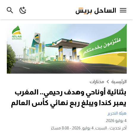
الرئيسية
مختارات
بثنائية أوناحي وهدف رحيمي.. المغرب
يعبر كندا ويبلغ ربع نهائي كأس العالم
هيئة التحرير
4 يوليو 2026
آخر تحديث :
السبت, 4 يوليو, 2026 - 8:08 مساءً