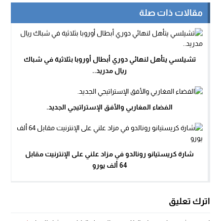
مقالات ذات صلة
تشيلسي يتأهل لنهائي دوري أبطال أوروبا بثلاثية في شباك
ريال مدريد..
الفضاء المغاربي والأفق الإستراتيجي الجديد.
شارة كريستيانو رونالدو في مزاد علني على الإنترنيت مقابل
64 ألف يورو
اترك تعليق