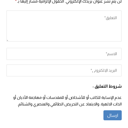
لن يتم نشر عنوان بريدك الإلكتروني.
الحقول الإلزامية مشار إليها بـ
*
شروط التعليق :
عدم الإساءة للكاتب أو للأشخاص أو للمقدسات أو مهاجمة الأديان أو
الذات الالهية. والابتعاد عن التحريض الطائفي والعنصري والشتائم.