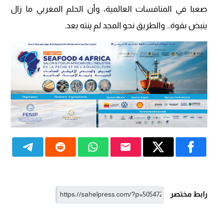
صعبا في المنافسات العالمية، وأن الحلم المغربي ما زال
ينبض بقوة… والطريق نحو المجد لم ينته بعد.
رابط مختصر