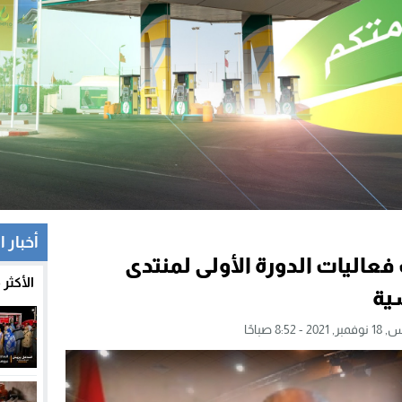
أخبار ا
عاليات الدورة الأولى لمنتدى
الأكثر
ية
2 - 8:52 صباحًا