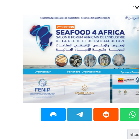
20:20