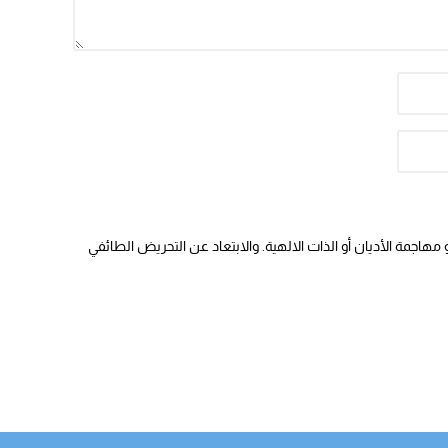
هاجمة الأديان أو الذات الالهية. والابتعاد عن التحريض الطائفي