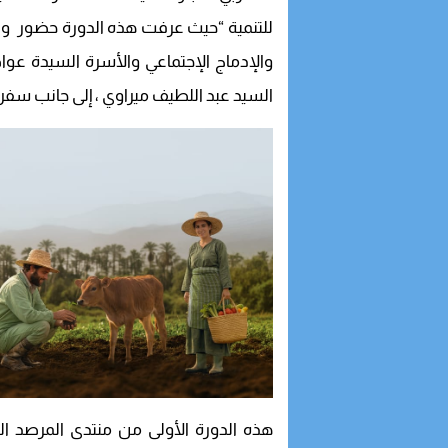
للتنمية “حيث عرفت هذه الدورة حضور وزير
والإدماج الإجتماعي والأسرة السيدة عواطف
السيد عبد اللطيف ميراوي ، إلى جانب سفر
هذه الدورة الأولى من منتدى المرصد ال