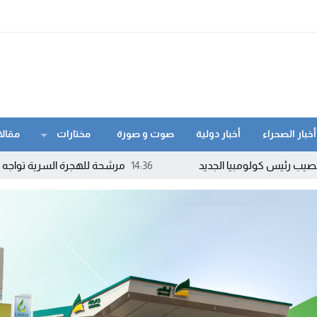
أخبار الصحراء
أخبار دولية
صوت و صورة
مختارات
مقالا
 الجديد
14:36
مرشحة للهجرة السرية تواجه القضاء بعد نشر 