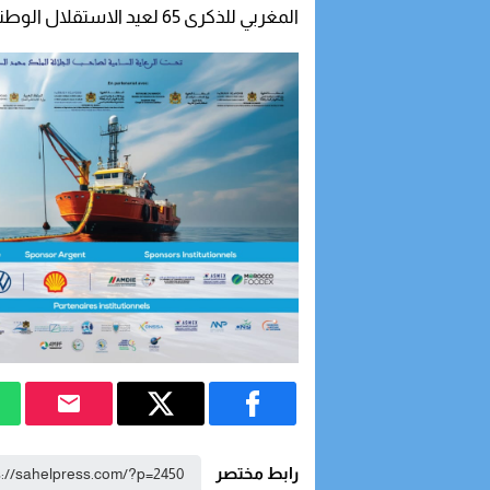
المغربي للذكرى 65 لعيد الاستقلال الوطني .
رابط مختصر