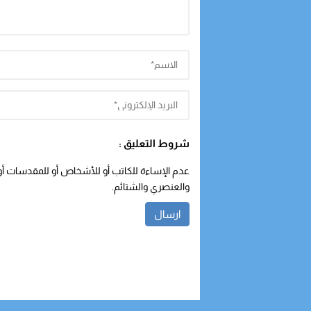
شروط التعليق :
عدم الإساءة للكاتب أو للأشخاص أو للمقدسات أو م
والعنصري والشتائم.