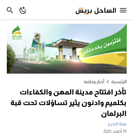
الرئيسية
أخبار وطنية
تأخر افتتاح مدينة المهن والكفاءات
بكلميم وادنون يثير تساؤلات تحت قبة
البرلمان
هيئة التحرير
19 أكتوبر 2025