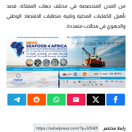
من المدن المتخصصة في مختلف جهات المملكة، قصد
تأهيل الكفاءات المحلية وتلبية متطلبات الاقتصاد الوطني
والجهوي في مجالات متعددة.
رابط مختصر