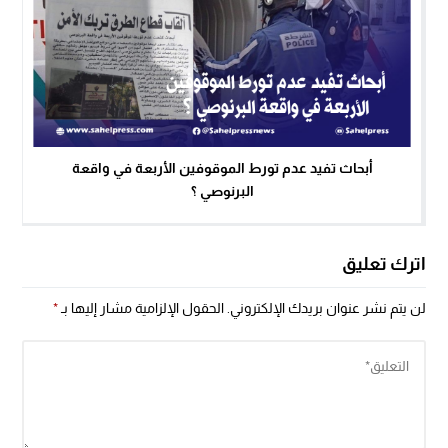
أبحاث تفيد عدم تورط الموقوفين الأربعة في واقعة
البرنوصي ؟
اترك تعليق
لن يتم نشر عنوان بريدك الإلكتروني.
الحقول الإلزامية مشار إليها بـ
*