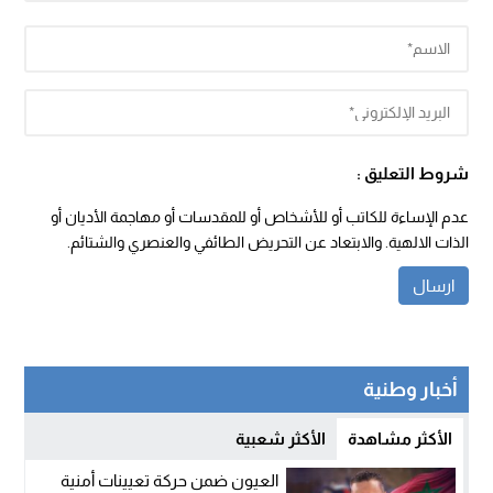
شروط التعليق :
عدم الإساءة للكاتب أو للأشخاص أو للمقدسات أو مهاجمة الأديان أو
الذات الالهية. والابتعاد عن التحريض الطائفي والعنصري والشتائم.
أخبار وطنية
الأكثر مشاهدة
الأكثر شعبية
العيون ضمن حركة تعيينات أمنية