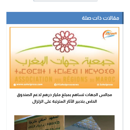
مقالات ذات صلة
مجالس الجهات تساهم بمبلغ مليار درهم لدعم الصندوق
الخاص بتدبير الآثار المترتبة على الزلزال