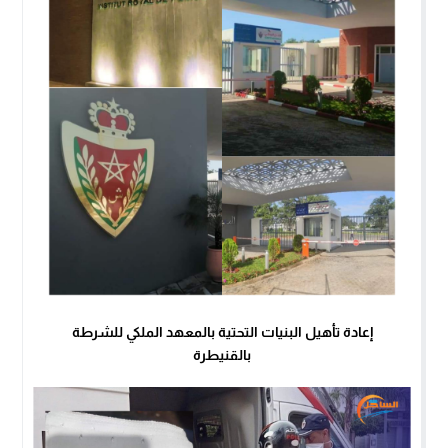
‫إعادة تأهيل البنيات التحتية بالمعهد الملكي للشرطة
بالقنيطرة