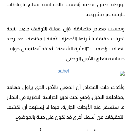
تورطه ضمن قضية وُصفت بالحساسة تتعلق بارتباطات
خارجية غير مشروعة.
وبحسب مصادر متطابقة، فإن عملية التوقيف جاءت نتيجة
تحريات دقيقة باشرتها الأجهزة الأمنية المختصة، بعد رصد
اتصالات وُصفت بـ”المثيرة للشبهة”، يُعتقد أنها تمس جوانب
حساسة تتعلق بالأمن الوطني.
وأكدت ذات المصادر أن المعني بالأمر، الذي يزاول مهامه
بمقاطعة النخيل، وُضع تحت تدبير الحراسة النظرية في انتظار
ما ستسفر عنه الأبحاث الجارية، فيما لا يُستبعد أن تكشف
التحقيقات عن أسماء أخرى قد تكون على صلة بالموضوع.