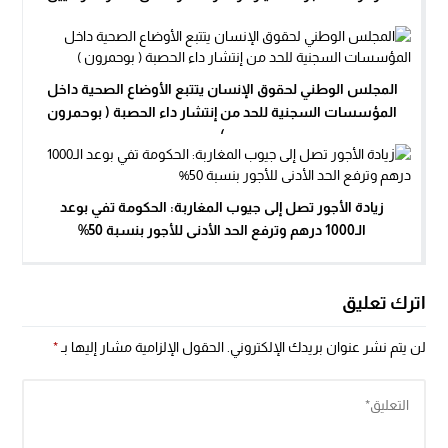
المجلس الوطني لحقوق الإنسان يتتبع الأوضاع الصحية داخل
المؤسسات السجنية للحد من إنتشار داء الحصبة ( بوحمرون
)
زيادة الأجور تصل إلى جيوب المغاربة: الحكومة تفي بوعد
الـ1000 درهم وترفع الحد الأدنى للأجور بنسبة 50%
اترك تعليق
لن يتم نشر عنوان بريدك الإلكتروني.
الحقول الإلزامية مشار إليها بـ
*