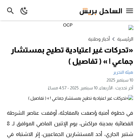
الرئيسية
أخبار وطنية
«تحركات غير اعتيادية تطيح بمستشار
جماعي ! » ( تفاصيل )
هيئة التحرير
10 سبتمبر 2025
آخر تحديث :
الأربعاء, 10 سبتمبر, 2025 - 4:57 مساءً
في خطوة أمنية وُصفت بالمفاجئة، أوقفت عناصر الشرطة
القضائية بمدينة مراكش، يوم الإثنين الماضي الموافق لـ 8
شتنبر الجاري، أحد المستشارين الجماعيين، إثر الاشتباه في