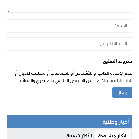
شروط التعليق :
عدم الإساءة للكاتب أو للأشخاص أو للمقدسات أو مهاجمة الأديان أو
الذات الالهية. والابتعاد عن التحريض الطائفي والعنصري والشتائم.
أخبار وطنية
الأكثر مشاهدة
الأكثر شعبية