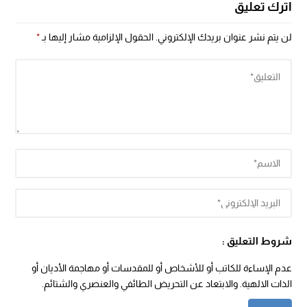
اترك تعليق
لن يتم نشر عنوان بريدك الإلكتروني.
الحقول الإلزامية مشار إليها بـ
*
شروط التعليق :
عدم الإساءة للكاتب أو للأشخاص أو للمقدسات أو مهاجمة الأديان أو
الذات الالهية. والابتعاد عن التحريض الطائفي والعنصري والشتائم.