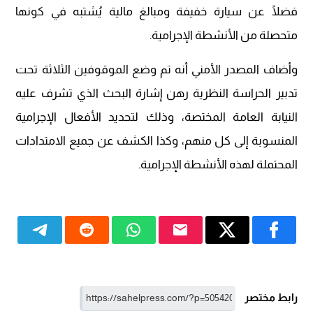
فضلًا عن سيارة خفيفة ومبالغ مالية يُشتبه في كونها
متحصلة من الأنشطة الإجرامية.
وأضاف المصدر الأمني أنه تم وضع الموقوفين الثلاثة تحت
تدبير الحراسة النظرية رهن إشارة البحث الذي تشرف عليه
النيابة العامة المختصة، وذلك لتحديد الأفعال الإجرامية
المنسوبة إلى كل منهم، وكذا الكشف عن جميع الامتدادات
المحتملة لهذه الأنشطة الإجرامية.
رابط مختصر