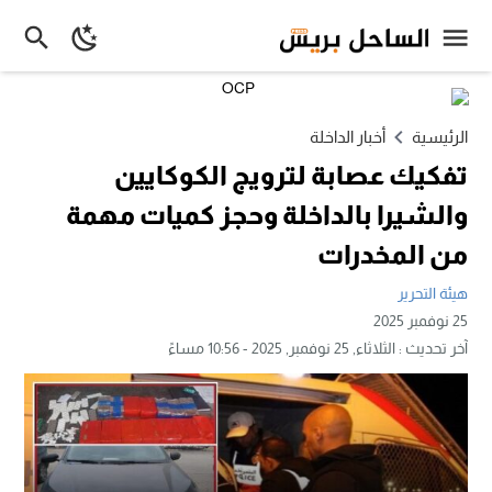
الرئيسية
أخبار الداخلة
تفكيك عصابة لترويج الكوكايين
والشيرا بالداخلة وحجز كميات مهمة
من المخدرات
هيئة التحرير
25 نوفمبر 2025
آخر تحديث :
الثلاثاء, 25 نوفمبر, 2025 - 10:56 مساءً