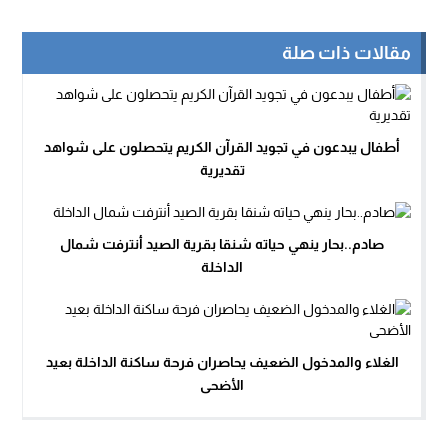
مقالات ذات صلة
أطفال يبدعون في تجويد القرآن الكريم يتحصلون على شواهد
تقديرية
صادم..بحار ينهي حياته شنقا بقرية الصيد أنترفت شمال
الداخلة
الغلاء والمدخول الضعيف يحاصران فرحة ساكنة الداخلة بعيد
الأضحى