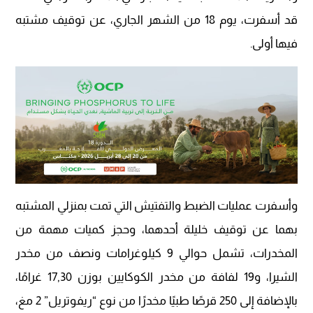
قد أسفرت، يوم 18 من الشهر الجاري، عن توقيف مشتبه
فيها أولى.
وأسفرت عمليات الضبط والتفتيش التي تمت بمنزلي المشتبه
بهما عن توقيف خليلة أحدهما، وحجز كميات مهمة من
المخدرات، تشمل حوالي 9 كيلوغرامات ونصف من مخدر
الشيرا، و19 لفافة من مخدر الكوكايين بوزن 17,30 غرامًا،
بالإضافة إلى 250 قرصًا طبيًا مخدرًا من نوع “ريفوتريل” 2 مغ،