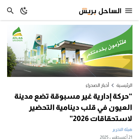
الرئيسية
أخبار الصحراء
“حركة إدارية غير مسبوقة تضع مدينة
العيون في قلب دينامية التحضير
لاستحقاقات 2026”
هيئة التحرير
21 أغسطس 2025