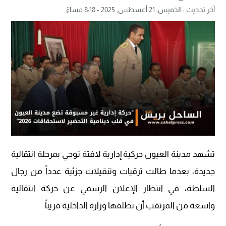
آخر تحديث :
الخميس, 21 أغسطس, 2025 - 8:18 مساءً
تشهد مدينة العيون حركية إدارية لافتة توحي بمرحلة انتقالية
جديدة، بعدما طالت ترقيات وتنقيلات جزئية عدداً من رجال
السلطة، في انتظار الإعلان الرسمي عن حركة انتقالية
واسعة من المرتقب أن تطلقها وزارة الداخلية قريباً.