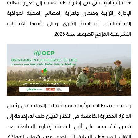
هذه الدينامية تأتي في إطار خطة تهدف إلى تعزيز فعالية
الإدارة الترابية وضمان جاهزية المصالح المحلية لمواكبة
الاستحقاقات السياسية الكبرى، وعلى رأسها الانتخابات
التشريعية المزمع تنظيمها سنة 2026.
وبحسب معطيات موثوقة، فقد شملت العملية نقل رئيس
الدائرة الحضرية الخامسة في انتظار تعيين خلف له، إضافة إلى
تعيين قائد جديد على رأس الملحقة الإدارية السابعة، بعد
انتقال المسؤول السابق إلى إحدى مدن شمال المملكة.