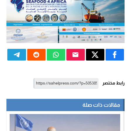
رابط مختصر
مقالات ذات صلة