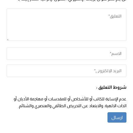
شروط التعليق :
عدم الإساءة للكاتب أو للأشخاص أو للمقدسات أو مهاجمة الأديان أو
الذات الالهية. والابتعاد عن التحريض الطائفي والعنصري والشتائم.