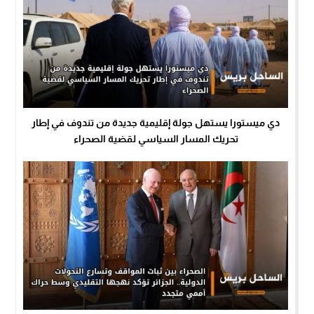
دي ميستورا يستهل جولة إقليمية جديدة من تندوف في إطار
تحريك المسار السياسي لقضية الصحراء