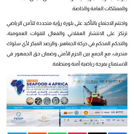
والممتلكات العامة والخاصة.
واختتم الاجتماع بالتأكيد على بلورة رؤية متجددة للأمن الرياضي
ترتكز على الانتشار العقلاني والفعال للقوات العمومية،
والتحكم المحكم في حركة الجماهير، والرصد المبكر لأي سلوك
منحرف، مع الجمع بين الحزم الأمني وضمان حق الجمهور في
الاستمتاع بفرجة رياضية آمنة ومنظمة.