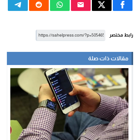
رابط مختصر
مقالات ذات صلة