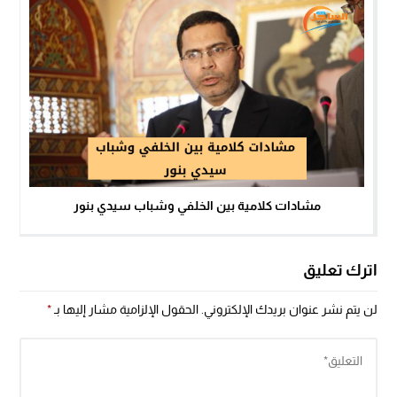
مشادات كلامية بين الخلفي وشباب سيدي بنور
اترك تعليق
لن يتم نشر عنوان بريدك الإلكتروني.
الحقول الإلزامية مشار إليها بـ
*