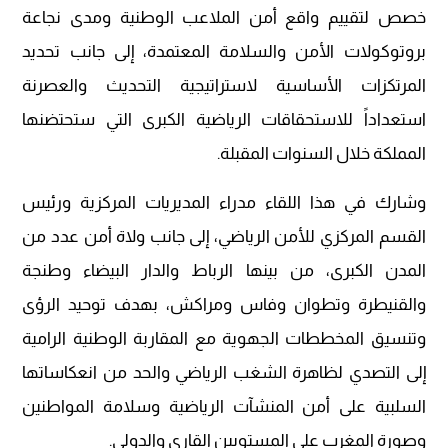
خصص لتقييم واقع أمن الملاعب الوطنية ومدى نجاعة
بروتوكولات الأمن والسلامة المعتمدة، إلى جانب تحديد
المرتكزات الأساسية لاستراتيجية التحديث والعصرنة
استعداداً للاستحقاقات الرياضية الكبرى التي ستحتضنها
المملكة خلال السنوات المقبلة.
وشارك في هذا اللقاء مدراء المديريات المركزية ورئيس
القسم المركزي للأمن الرياضي، إلى جانب ولاة أمن عدد من
المدن الكبرى، من بينها الرباط والدار البيضاء وطنجة
والقنيطرة وتطوان وفاس ومراكش، بهدف توحيد الرؤى
وتنسيق المخططات الجهوية مع المقاربة الوطنية الرامية
إلى التصدي لظاهرة الشغب الرياضي والحد من انعكاساتها
السلبية على أمن المنشآت الرياضية وسلامة المواطنين
وصورة المغرب على المستويين القاري والدولي.