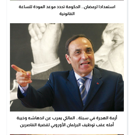
استعدادا لرمضان.. الحكومة تحدد موعد العودة للساعة
القانونية
أزمة الهجرة في سبتة.. المالكي يعرب عن اندهاشه وخيبة
أمله عقب توظيف البرلمان الأوروبي لقضية القاصرين