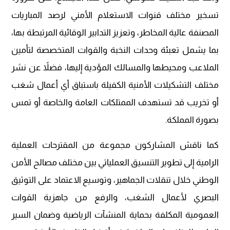
تسخير مختلف قنوات الاستعلام الأمني لرصد المباريات
المصنفة عالية المخاطر، وتعزيز التدابير الوقائية المرتبطة بها،
بما يشمل تعبئة وحدات النخبة والقوات المتخصصة لتأمين
الملاعب ومحيطها والمسالك المؤدية إليها، فضلاً عن نشر
مختلف التشكيلات الأمنية الكفيلة باستباق أي أعمال شغب
أو تخريب قد تستهدف الممتلكات العامة والخاصة أو تمس
بصورة المملكة.
كما ناقش المشاركون مجموعة من المقترحات العملية
الرامية إلى تطوير التنسيق العملياتي بين مختلف مصالح الأمن
الوطني خلال تنقلات الجماهير، وتوسيع الاعتماد على التوثيق
البصري لأعمال الشغب، والرفع من جاهزية القوات
العمومية المكلفة بحماية المنشآت الرياضية وضمان السير