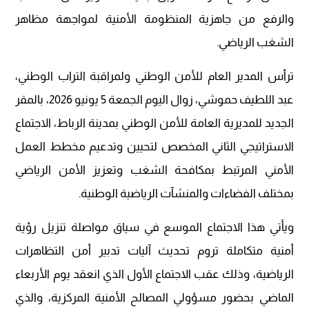
والرفع من جاهزية المنظومة الأمنية لمواجهة مظاهر
الشغب الرياضي.
ترأس المدير العام للأمن الوطني ولمراقبة التراب الوطني،
عبد اللطيف حموشي، زوال اليوم الجمعة 5 يونيو 2026، بالمقر
الجديد للمديرية العامة للأمن الوطني بمدينة الرباط، الاجتماع
الاستراتيجي الثاني المخصص لتحيين وتدعيم مخطط العمل
الأمني المرتبط بمكافحة الشغب وتعزيز الأمن الرياضي
بمختلف الفضاءات والمنشآت الرياضية الوطنية.
ويأتي هذا الاجتماع الموسع في سياق مواصلة تنزيل رؤية
أمنية متكاملة تروم تحديث آليات تدبير أمن التظاهرات
الرياضية، وذلك عقب الاجتماع الأول الذي انعقد يوم الأربعاء
الماضي بحضور مسؤولي المصالح الأمنية المركزية، والذي