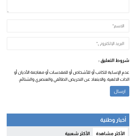
شروط التعليق :
عدم الإساءة للكاتب أو للأشخاص أو للمقدسات أو مهاجمة الأديان أو
الذات الالهية. والابتعاد عن التحريض الطائفي والعنصري والشتائم.
أخبار وطنية
الأكثر مشاهدة
الأكثر شعبية