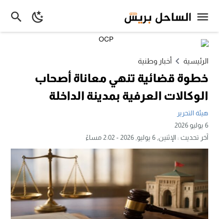
الرئيسية
أخبار وطنية
خطوة قضائية تنهي معاناة أصحاب
الوكالات العرفية بمدينة الداخلة
هيئة التحرير
6 يوليو 2026
آخر تحديث :
الإثنين, 6 يوليو, 2026 - 2:02 مساءً