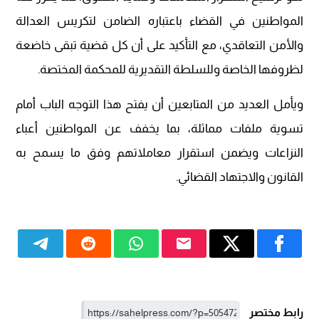
المواطنين في القضاء باعتباره الضامن لتكريس العدالة
والأمن التعاقدي، مع التأكيد على أن كل قضية تبقى خاضعة
لظروفها الخاصة وللسلطة التقديرية للمحكمة المختصة.
ويأمل العديد من المتابعين أن يفتح هذا التوجه الباب أمام
تسوية ملفات مماثلة، بما يخفف عن المواطنين أعباء
النزاعات ويضمن استقرار معاملاتهم وفق ما يسمح به
القانون والاجتهاد القضائي.
رابط مختصر