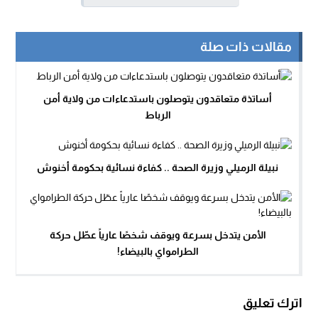
مقالات ذات صلة
أساتذة متعاقدون يتوصلون باستدعاءات من ولاية أمن
الرباط
نبيلة الرميلي وزيرة الصحة .. كفاءة نسائية بحكومة أخنوش
الأمن يتدخل بسرعة ويوقف شخصًا عارياً عطّل حركة
الطرامواي بالبيضاء!
اترك تعليق