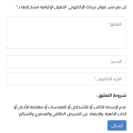
لن يتم نشر عنوان بريدك الإلكتروني.
الحقول الإلزامية مشار إليها بـ
*
شروط التعليق :
عدم الإساءة للكاتب أو للأشخاص أو للمقدسات أو مهاجمة الأديان أو
الذات الالهية. والابتعاد عن التحريض الطائفي والعنصري والشتائم.