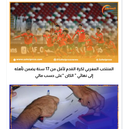
المنتخب المغربي لكرة القدم لأقل من 17 سنة يضمن تأهله
إلى نهائي ” الكان “على حسب مالي