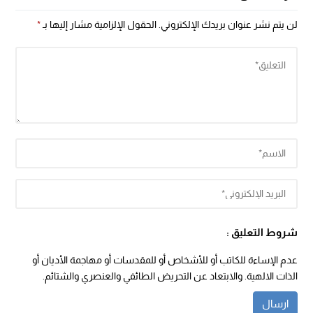
لن يتم نشر عنوان بريدك الإلكتروني.
الحقول الإلزامية مشار إليها بـ
*
شروط التعليق :
عدم الإساءة للكاتب أو للأشخاص أو للمقدسات أو مهاجمة الأديان أو
الذات الالهية. والابتعاد عن التحريض الطائفي والعنصري والشتائم.