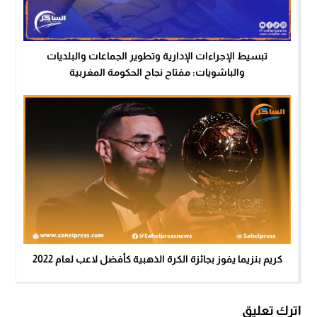
تبسيط الإجراءات الإدارية وتطوير الجماعات والبلديات
والباشويات: مفتاح نجاح الحكومة المغربية
كريم بنزيما يفوز بجائزة الكرة الذهبية كأفضل لاعب لعام 2022
اترك تعليق