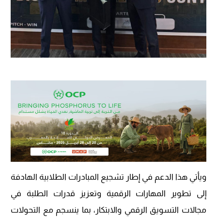
ويأتي هذا الدعم في إطار تشجيع المبادرات الطلابية الهادفة
إلى تطوير المهارات الرقمية وتعزيز قدرات الطلبة في
مجالات التسويق الرقمي والابتكار، بما ينسجم مع التحولات