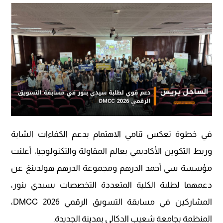
في خطوة تعكس تنامي الاهتمام بدعم الكفاءات الشابة
وربط التكوين الأكاديمي بعالم المقاولة والتكنولوجيا، أعلنت
مؤسسة سي أحمد الدرهم ومجموعة الدرهم هولدينغ عن
دعمهما لطلبة الكلية المتعددة التخصصات بسيدي بنور،
المشاركين في مسابقة التسويق الرقمي DMCC 2026،
المنظمة بجامعة شعيب الدكالي بمدينة الجديدة.