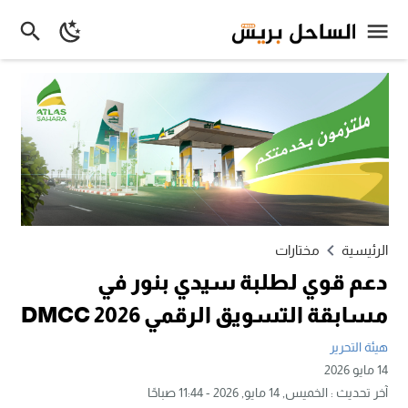
الرئيسية
مختارات
دعم قوي لطلبة سيدي بنور في
مسابقة التسويق الرقمي DMCC 2026
هيئة التحرير
14 مايو 2026
آخر تحديث :
الخميس, 14 مايو, 2026 - 11:44 صباحًا