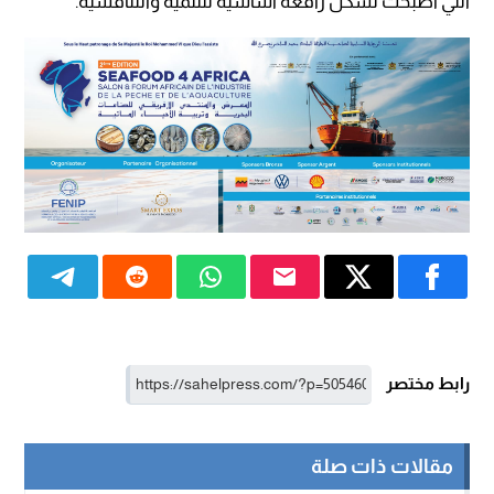
التي أصبحت تشكل رافعة أساسية للتنمية والتنافسية.
رابط مختصر
مقالات ذات صلة