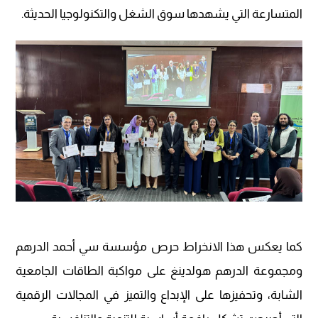
المتسارعة التي يشهدها سوق الشغل والتكنولوجيا الحديثة.
كما يعكس هذا الانخراط حرص مؤسسة سي أحمد الدرهم
ومجموعة الدرهم هولدينغ على مواكبة الطاقات الجامعية
الشابة، وتحفيزها على الإبداع والتميز في المجالات الرقمية