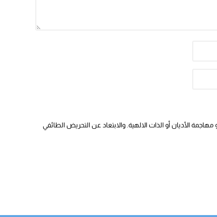
هاجمة الأديان أو الذات الالهية. والابتعاد عن التحريض الطائفي