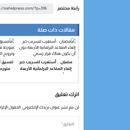
رابط مختصر
مقالات ذات صلة
مضيان .. أستغرب لتسريب خبر
تنسيق أ
إلغاء المقاعد البرلمانية الأربعة
متورط 
دون أن يكون هناك قرار رسمي
وتروي
اترك تعليق
لن يتم نشر عنوان بريدك الإلكتروني.
الحقول الإلزا