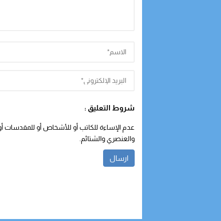
شروط التعليق :
عدم الإساءة للكاتب أو للأشخاص أو للمقدسات أو م
والعنصري والشتائم.