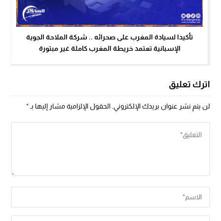
تأكيدا لسيادة المغرب على صحرائه .. شركة الملاحة الجوية
الإسبانية تعتمد خريطة المغرب كاملة غير مبتورة
اترك تعليق
لن يتم نشر عنوان بريدك الإلكتروني.
الحقول الإلزامية مشار إليها بـ
*