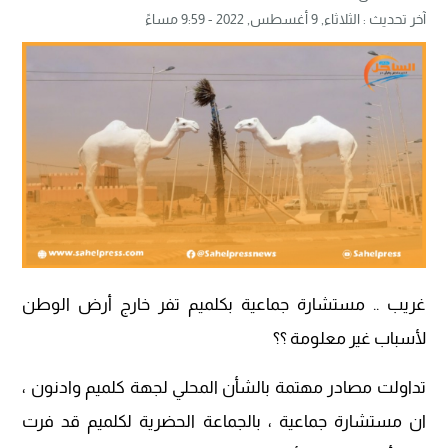
آخر تحديث :
الثلاثاء, 9 أغسطس, 2022 - 9:59 مساءً
غريب .. مستشارة جماعية بكلميم تفر خارج أرض الوطن
لأسباب غير معلومة ؟؟
تداولت مصادر مهتمة بالشأن المحلي لجهة كلميم وادنون ،
ان مستشارة جماعية ، بالجماعة الحضرية لكلميم قد فرت