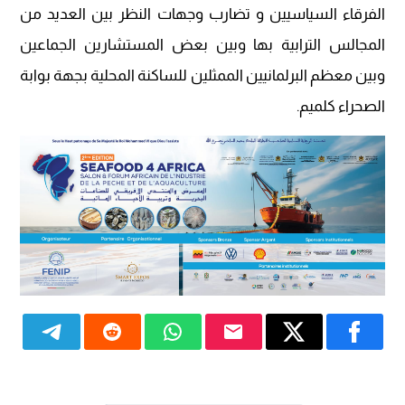
الفرقاء السياسيين و تضارب وجهات النظر بين العديد من
المجالس الترابية بها وبين بعض المستشارين الجماعين
وبين معظم البرلمانيين الممثلين للساكنة المحلية بجهة بوابة
الصحراء كلميم.