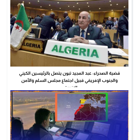
قضية الصحراء: عبد المجيد تبون يتصل بالرئيسين الكيني
والجنوب الإفريقي قبيل اجتماع مجلس السلم والأمن
الإفريقي