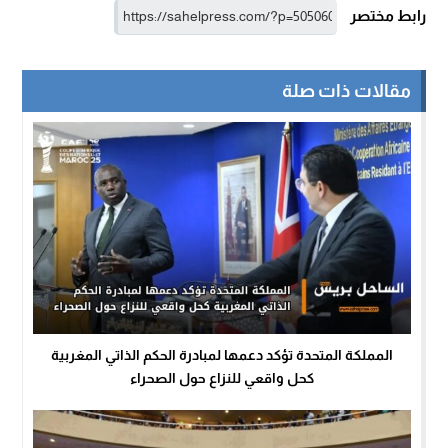
رابط مختصر
مقالات ذات صلة
المملكة المتحدة تؤكد دعمها لمبادرة الحكم الذاتي المغربية
كحل واقعي للنزاع حول الصحراء