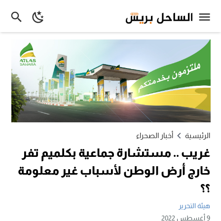
الرئيسية
أخبار الصحراء
غريب .. مستشارة جماعية بكلميم تفر
خارج أرض الوطن لأسباب غير معلومة
؟؟
هيئة التحرير
9 أغسطس 2022