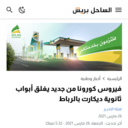
الرئيسية
أخبار وطنية
فيروس كورونا من جديد يغلق أبواب
ثانوية ديكارت بالرباط
هيئة التحرير
26 مارس 2021
آخر تحديث :
الجمعة, 26 مارس, 2021 - 5:32 صباحًا