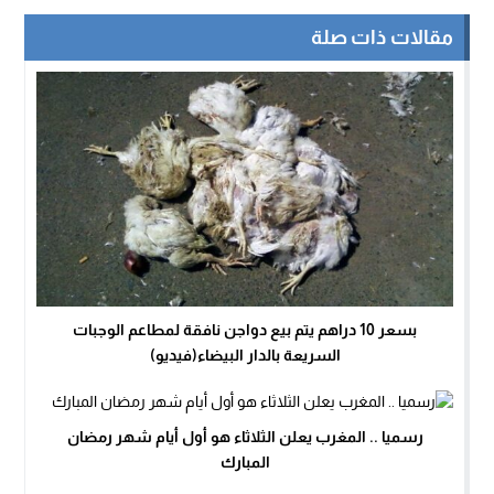
مقالات ذات صلة
بسعر 10 دراهم يتم بيع دواجن نافقة لمطاعم الوجبات
السريعة بالدار البيضاء(فيديو)
رسميا .. المغرب يعلن الثلاثاء هو أول أيام شهر رمضان
المبارك