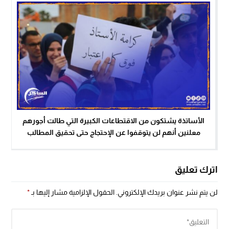
الأساتذة يشتكون من الاقتطاعات الكبيرة التي طالت أجورهم
معلنين أنهم لن يتوقفوا عن الإحتجاج حتى تحقيق المطالب
اترك تعليق
لن يتم نشر عنوان بريدك الإلكتروني.
الحقول الإلزامية مشار إليها بـ
*