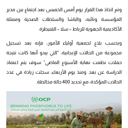
وتم اتخاذ هذا القرار يوم أمس الخميس بعد اجتماع بين مدير
المؤسسة ونائبه، والباشا والسلطات الصحية وممثلة
الأكاديمية الجهوية للرباط – سلا – القنيطرة.
وبحسب بلاغ لجمعية أولياء الأمور، فإنه بعد تسجيل
مجموعة من الحالات الإيجابية، “التي يبدو أنها كانت نتيجة
حفلات نظمت نهاية الأسبوع الماضي” سوف يتم اعتماد
الدراسة عن بعد. ومنذ يوم الأربعاء، سجلت زيادة في عدد
الحالات المؤكدة، مع تحديد 400 حالة مخالطة.