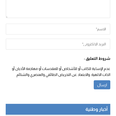
شروط التعليق :
عدم الإساءة للكاتب أو للأشخاص أو للمقدسات أو مهاجمة الأديان أو
الذات الالهية. والابتعاد عن التحريض الطائفي والعنصري والشتائم.
أخبار وطنية